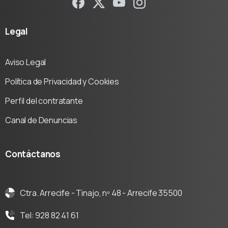
Legal
Aviso Legal
Política de Privacidad y Cookies
Perfil del contratante
Canal de Denuncias
Contáctanos
Ctra. Arrecife - Tinajo, nº 48 - Arrecife 35500
Tel: 928 82 41 61