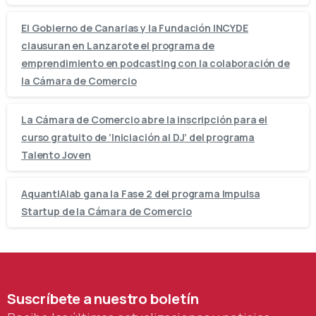
El Gobierno de Canarias y la Fundación INCYDE
clausuran en Lanzarote el programa de
emprendimiento en podcasting con la colaboración de
la Cámara de Comercio
La Cámara de Comercio abre la inscripción para el
curso gratuito de ‘Iniciación al DJ’ del programa
Talento Joven
AquantIAlab gana la Fase 2 del programa Impulsa
Startup de la Cámara de Comercio
Suscríbete
a
nuestro
boletín