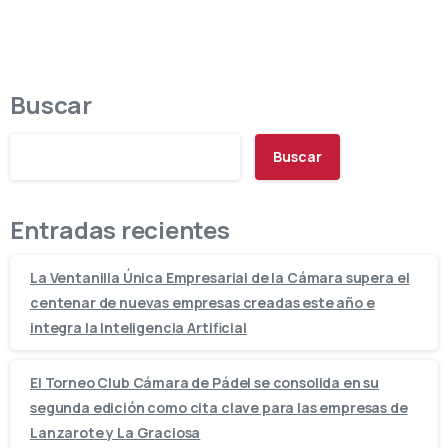
Buscar
Buscar
Entradas recientes
La Ventanilla Única Empresarial de la Cámara supera el
centenar de nuevas empresas creadas este año e
integra la Inteligencia Artificial
El Torneo Club Cámara de Pádel se consolida en su
segunda edición como cita clave para las empresas de
Lanzarote y La Graciosa