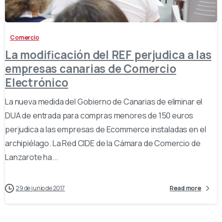
-
Comercio
La modificación del REF perjudica a las
empresas canarias de Comercio
Electrónico
La nueva medida del Gobierno de Canarias de eliminar el
DUA de entrada para compras menores de 150 euros
perjudica a las empresas de Ecommerce instaladas en el
archipiélago. La Red CIDE de la Cámara de Comercio de
Lanzarote ha...
29 de junio de 2017
Read more