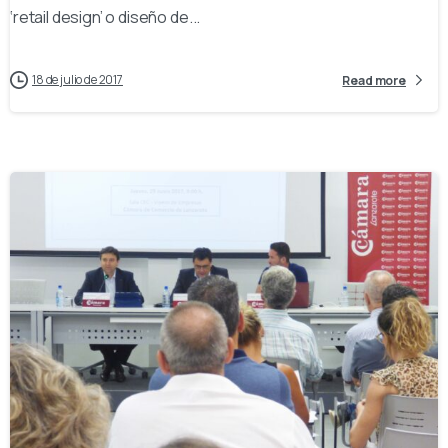
‘retail design’ o diseño de...
18 de julio de 2017
Read more