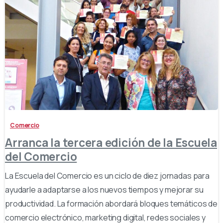
-
Comercio
Arranca la tercera edición de la Escuela
del Comercio
La Escuela del Comercio es un ciclo de diez jornadas para
ayudarle a adaptarse a los nuevos tiempos y mejorar su
productividad. La formación abordará bloques temáticos de
comercio electrónico, marketing digital, redes sociales y