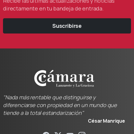
Recibe las últimas actualizaciones y noticias
directamente en tu bandeja de entrada.
Suscribirse
"Nada más rentable que distinguirse y
diferenciarse con propiedad en un mundo que
tiende a la total estandarización"
César Manrique