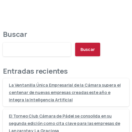
Buscar
Buscar
Entradas recientes
La Ventanilla Única Empresarial de la Cámara supera el
centenar de nuevas empresas creadas este año e
integra la Inteligencia Artificial
El Torneo Club Cámara de Pádel se consolida en su
segunda edición como cita clave para las empresas de
Lanzarote y La Graciosa