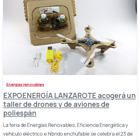
-
Energías renovables
EXPOENERGÍA LANZAROTE acogerá un
taller de drones y de aviones de
poliespán
La feria de Energías Renovables, Eficiencia Energética y
vehículo eléctrico e híbrido enchufable se celebra el 23 de