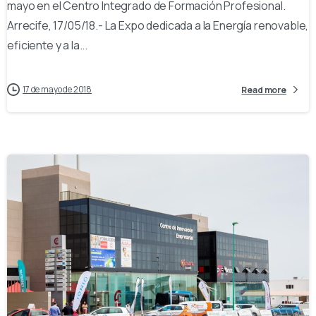
mayo en el Centro Integrado de Formación Profesional.
Arrecife, 17/05/18.- La Expo dedicada a la Energía renovable,
eficiente y a la...
17 de mayo de 2018
Read more