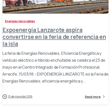
-
Energías renovables
Expoenergía Lanzarote aspira
convertirse en la feria de referencia en
la isla
La feria de Energías Renovables, Eficiencia Energética y
vehículo eléctrico e híbrido enchufable se celebra el 23 de
mayo en el Centro Integrado de Formación Profesional.
Arrecife, 15/03/18.- EXPOENERGÍA LANZAROTE es la Feria de
Energías Renovables, eficiencia energética y...
15 de mayo de 2018
Read more