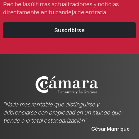
Recibe las últimas actualizaciones y noticias
directamente en tu bandeja de entrada.
Suscribirse
"Nada más rentable que distinguirse y
diferenciarse con propiedad en un mundo que
tiende a la total estandarización"
César Manrique