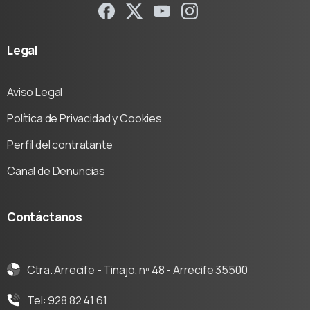
Legal
Aviso Legal
Política de Privacidad y Cookies
Perfil del contratante
Canal de Denuncias
Contáctanos
Ctra. Arrecife - Tinajo, nº 48 - Arrecife 35500
Tel: 928 82 41 61