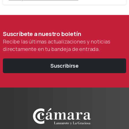
Suscríbete
a
nuestro
boletín
Recibe las últimas actualizaciones y noticias
directamente en tu bandeja de entrada.
Suscribirse