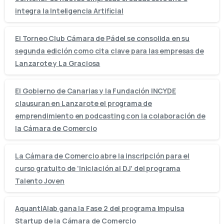
integra la Inteligencia Artificial
El Torneo Club Cámara de Pádel se consolida en su
segunda edición como cita clave para las empresas de
Lanzarote y La Graciosa
El Gobierno de Canarias y la Fundación INCYDE
clausuran en Lanzarote el programa de
emprendimiento en podcasting con la colaboración de
la Cámara de Comercio
La Cámara de Comercio abre la inscripción para el
curso gratuito de ‘Iniciación al DJ’ del programa
Talento Joven
AquantIAlab gana la Fase 2 del programa Impulsa
Startup de la Cámara de Comercio