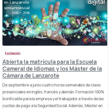
-
Formación
Abierta la matrícula para la Escuela
Cameral de Idiomas y los Máster de la
Cámara de Lanzarote
De septiembre a junio cuatro horas semanales de clase
presenciales en inglés, francés y alemán. Formación 100%
bonificable para la empresa y el trabajador a través de las
cuotas de pago a la Seguridad Social. Además, Máster en