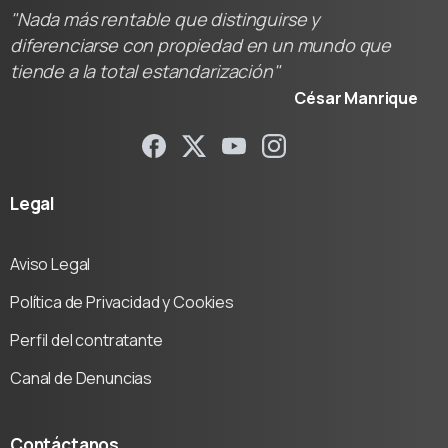
"Nada más rentable que distinguirse y
diferenciarse con propiedad en un mundo que
tiende a la total estandarización"
César Manrique
Legal
Aviso Legal
Política de Privacidad y Cookies
Perfil del contratante
Canal de Denuncias
Contáctanos