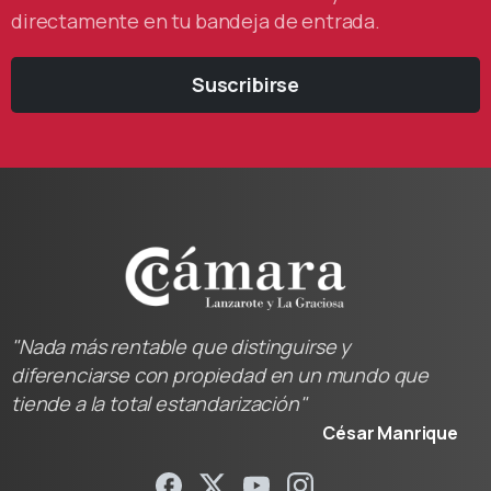
directamente en tu bandeja de entrada.
Suscribirse
"Nada más rentable que distinguirse y
diferenciarse con propiedad en un mundo que
tiende a la total estandarización"
César Manrique