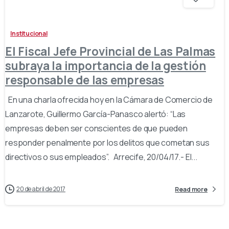
Institucional
El Fiscal Jefe Provincial de Las Palmas
subraya la importancia de la gestión
responsable de las empresas
En una charla ofrecida hoy en la Cámara de Comercio de
Lanzarote, Guillermo García-Panasco alertó: “Las
empresas deben ser conscientes de que pueden
responder penalmente por los delitos que cometan sus
directivos o sus empleados”. Arrecife, 20/04/17.- El...
20 de abril de 2017
Read more