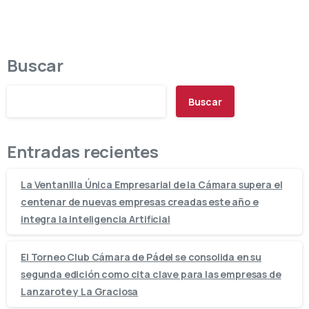
Buscar
Buscar
Entradas recientes
La Ventanilla Única Empresarial de la Cámara supera el
centenar de nuevas empresas creadas este año e
integra la Inteligencia Artificial
El Torneo Club Cámara de Pádel se consolida en su
segunda edición como cita clave para las empresas de
Lanzarote y La Graciosa