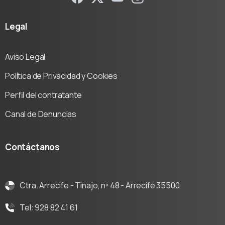
Legal
Aviso Legal
Política de Privacidad y Cookies
Perfil del contratante
Canal de Denuncias
Contáctanos
Ctra. Arrecife - Tinajo, nº 48 - Arrecife 35500
Tel: 928 82 41 61