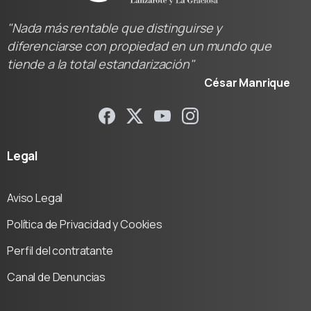
"Nada más rentable que distinguirse y
diferenciarse con propiedad en un mundo que
tiende a la total estandarización"
César Manrique
Legal
Aviso Legal
Política de Privacidad y Cookies
Perfil del contratante
Canal de Denuncias