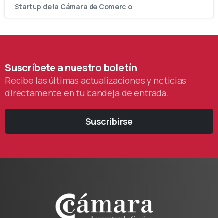
Startup de la Cámara de Comercio
Suscríbete
a
nuestro
boletín
Recibe las últimas actualizaciones y noticias
directamente en tu bandeja de entrada.
Suscribirse