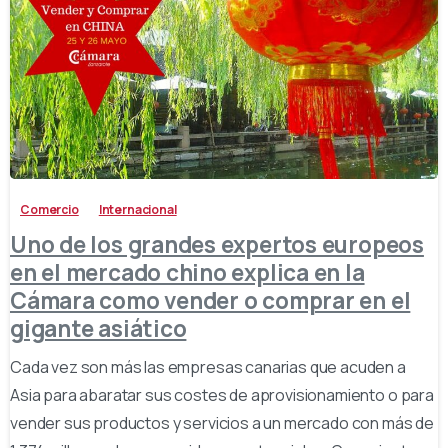
-
Comercio
Internacional
Uno de los grandes expertos europeos
en el mercado chino explica en la
Cámara como vender o comprar en el
gigante asiático
Cada vez son más las empresas canarias que acuden a
Asia para abaratar sus costes de aprovisionamiento o para
vender sus productos y servicios a un mercado con más de