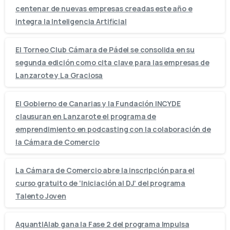
centenar de nuevas empresas creadas este año e
integra la Inteligencia Artificial
El Torneo Club Cámara de Pádel se consolida en su
segunda edición como cita clave para las empresas de
Lanzarote y La Graciosa
El Gobierno de Canarias y la Fundación INCYDE
clausuran en Lanzarote el programa de
emprendimiento en podcasting con la colaboración de
la Cámara de Comercio
La Cámara de Comercio abre la inscripción para el
curso gratuito de ‘Iniciación al DJ’ del programa
Talento Joven
AquantIAlab gana la Fase 2 del programa Impulsa