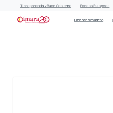
Transparencia y Buen Gobierno
Fondos Europeos
Emprendimiento