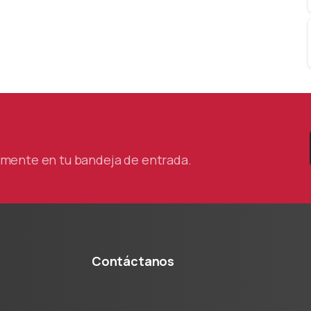
tamente en tu bandeja de entrada.
Contáctanos