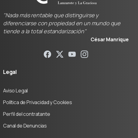
"Nada más rentable que distinguirse y
diferenciarse con propiedad en un mundo que
tiende a la total estandarización"
César Manrique
Legal
Aviso Legal
Política de Privacidad y Cookies
Perfil del contratante
Canal de Denuncias