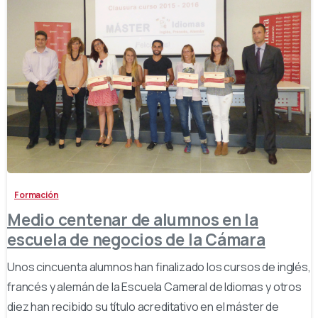
-
Formación
Medio centenar de alumnos en la
escuela de negocios de la Cámara
Unos cincuenta alumnos han finalizado los cursos de inglés,
francés y alemán de la Escuela Cameral de Idiomas y otros
diez han recibido su título acreditativo en el máster de