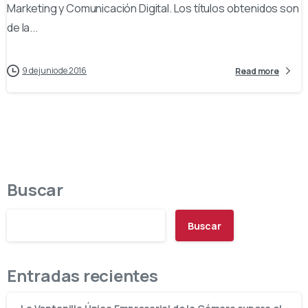
Marketing y Comunicación Digital. Los títulos obtenidos son
de la...
9 de junio de 2016
Read more
Buscar
Buscar
Entradas recientes