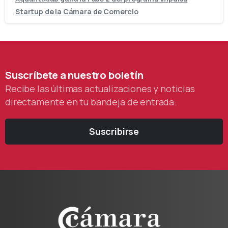
Startup de la Cámara de Comercio
Suscríbete
a
nuestro
boletín
Recibe las últimas actualizaciones y noticias
directamente en tu bandeja de entrada.
Suscribirse