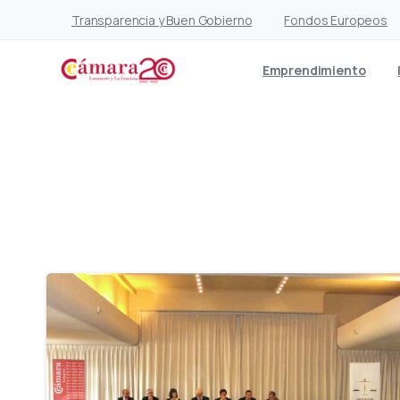
Transparencia y Buen Gobierno
Fondos Europeos
Emprendimiento