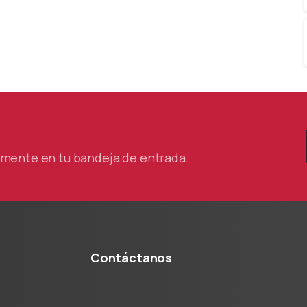
tamente en tu bandeja de entrada.
Contáctanos