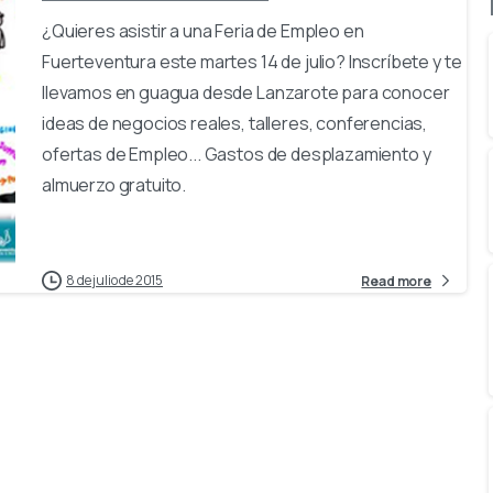
¿Quieres asistir a una Feria de Empleo en
Fuerteventura este martes 14 de julio? Inscríbete y te
llevamos en guagua desde Lanzarote para conocer
ideas de negocios reales, talleres, conferencias,
ofertas de Empleo... Gastos de desplazamiento y
almuerzo gratuito.
8 de julio de 2015
Read more