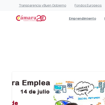
Transparencia y Buen Gobierno
Fondos Europeos
Emprendimiento