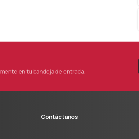
tamente en tu bandeja de entrada.
Contáctanos