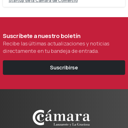
Startup de la Cámara de Comercio
Suscríbete
a
nuestro
boletín
Recibe las últimas actualizaciones y noticias
directamente en tu bandeja de entrada.
Suscribirse