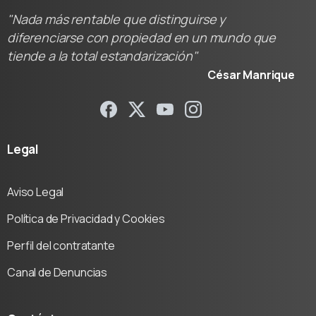
"Nada más rentable que distinguirse y
diferenciarse con propiedad en un mundo que
tiende a la total estandarización"
César Manrique
Legal
Aviso Legal
Política de Privacidad y Cookies
Perfil del contratante
Canal de Denuncias