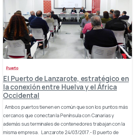
-
Puerto
El Puerto de Lanzarote, estratégico en
la conexión entre Huelva y el África
Occidental
Ambos puertos tienen en común que son los puntos más
cercanos que conectan la Península con Canarias y
además sus terminales de contenedores trabajan con la
misma empresa. Lanzarote 24/03/2017.- El puerto de