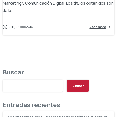
Marketing y Comunicación Digital. Los títulos obtenidos son
de la...
9 de junio de 2016
Read more
Buscar
Buscar
Entradas recientes