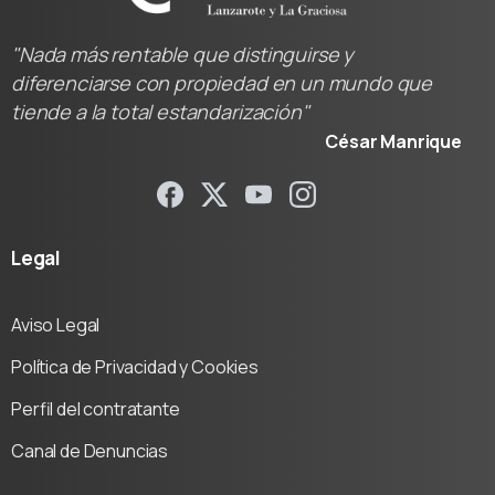
"Nada más rentable que distinguirse y
diferenciarse con propiedad en un mundo que
tiende a la total estandarización"
César Manrique
Legal
Aviso Legal
Política de Privacidad y Cookies
Perfil del contratante
Canal de Denuncias