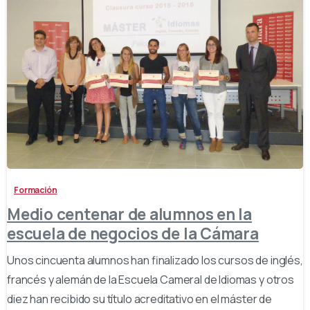
-
Formación
Medio centenar de alumnos en la
escuela de negocios de la Cámara
Unos cincuenta alumnos han finalizado los cursos de inglés,
francés y alemán de la Escuela Cameral de Idiomas y otros
diez han recibido su título acreditativo en el máster de