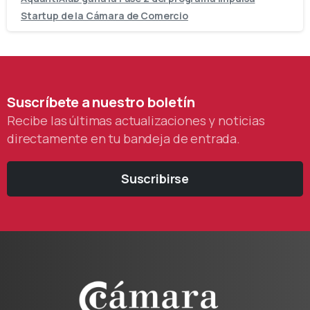
Startup de la Cámara de Comercio
Suscríbete
a
nuestro
boletín
Recibe las últimas actualizaciones y noticias
directamente en tu bandeja de entrada.
Suscribirse