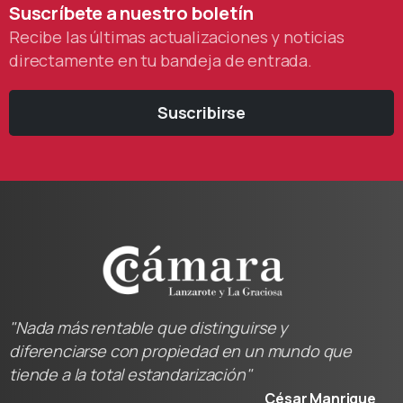
Suscríbete
a
nuestro
boletín
Recibe las últimas actualizaciones y noticias
directamente en tu bandeja de entrada.
Suscribirse
"Nada más rentable que distinguirse y
diferenciarse con propiedad en un mundo que
tiende a la total estandarización"
César Manrique