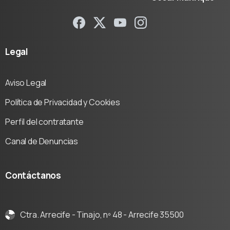
Legal
Aviso Legal
Política de Privacidad y Cookies
Perfil del contratante
Canal de Denuncias
Contáctanos
Ctra. Arrecife - Tinajo, nº 48 - Arrecife 35500