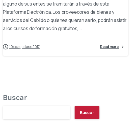
alguno de sus entes se tramitarán a través de esta
Plataforma Electrónica. Los proveedores de bienes y
servicios del Cabildo o quienes quieran serlo, podrán asistir
a los cursos de formación gratuitos,...
10 de agosto de 2017
Read more
Buscar
Buscar