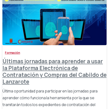
-
Formación
Últimas jornadas para aprender a usar
la Plataforma Electrónica de
Contratación y Compras del Cabildo de
Lanzarote
Última oportunidad para participar en las jornadas para
aprender cómo funciona la herramienta por la que se
tramitarán todos los expedientes de contratación del