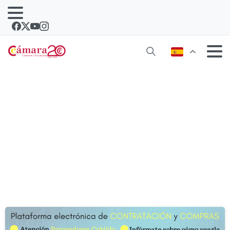
Etiqueta:
plataforma