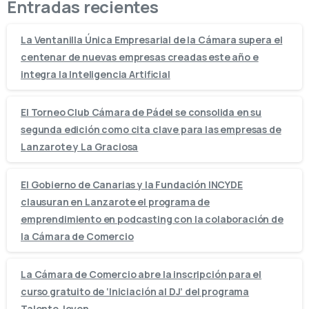
Entradas recientes
La Ventanilla Única Empresarial de la Cámara supera el
centenar de nuevas empresas creadas este año e
integra la Inteligencia Artificial
El Torneo Club Cámara de Pádel se consolida en su
segunda edición como cita clave para las empresas de
Lanzarote y La Graciosa
El Gobierno de Canarias y la Fundación INCYDE
clausuran en Lanzarote el programa de
emprendimiento en podcasting con la colaboración de
la Cámara de Comercio
La Cámara de Comercio abre la inscripción para el
curso gratuito de ‘Iniciación al DJ’ del programa
Talento Joven