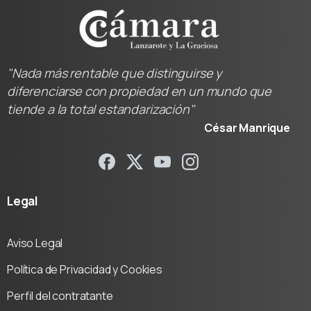
"Nada más rentable que distinguirse y
diferenciarse con propiedad en un mundo que
tiende a la total estandarización"
César Manrique
Legal
Aviso Legal
Política de Privacidad y Cookies
Perfil del contratante