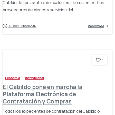
Cabildo de Lanzarote o de cualquiera de sus entes. Los
proveedores de bienes y servicios del...
10 de octubre de 2017
Read more
-
Economía
Institucional
El Cabildo pone en marcha la
Plataforma Electrónica de
Contratación y Compras
Todos los expedientes de contratación del Cabildo o