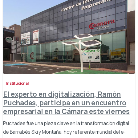
-
Institucional
El experto en digitalización, Ramón
Puchades, participa en un encuentro
empresarial en la Cámara este viernes
Puchades fue una pieza clave en la transformación digital
de Barrabés Ski y Montaña, hoy referente mundial del e-