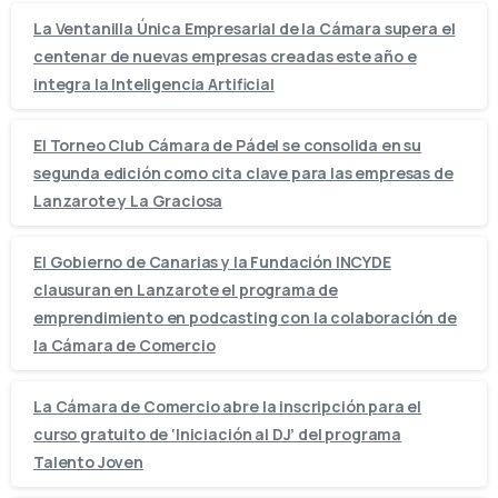
La Ventanilla Única Empresarial de la Cámara supera el
centenar de nuevas empresas creadas este año e
integra la Inteligencia Artificial
El Torneo Club Cámara de Pádel se consolida en su
segunda edición como cita clave para las empresas de
Lanzarote y La Graciosa
El Gobierno de Canarias y la Fundación INCYDE
clausuran en Lanzarote el programa de
emprendimiento en podcasting con la colaboración de
la Cámara de Comercio
La Cámara de Comercio abre la inscripción para el
curso gratuito de ‘Iniciación al DJ’ del programa
Talento Joven