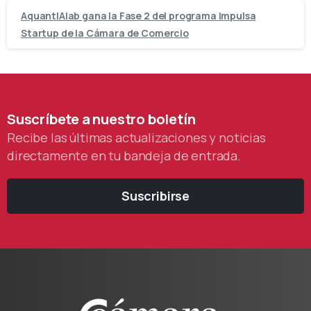
AquantIAlab gana la Fase 2 del programa Impulsa
Startup de la Cámara de Comercio
Suscríbete
a
nuestro
boletín
Recibe las últimas actualizaciones y noticias
directamente en tu bandeja de entrada.
Suscribirse