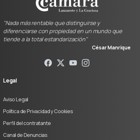
"Nada más rentable que distinguirse y
diferenciarse con propiedad en un mundo que
tiende a la total estandarización"
César Manrique
Legal
Aviso Legal
Política de Privacidad y Cookies
Perfil del contratante
Canal de Denuncias