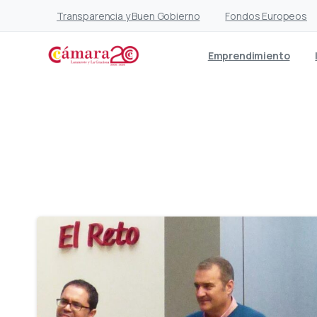
Transparencia y Buen Gobierno
Fondos Europeos
Emprendimiento