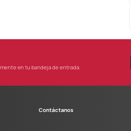
tamente en tu bandeja de entrada.
Contáctanos