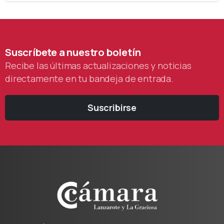
Suscríbete
a
nuestro
boletín
Recibe las últimas actualizaciones y noticias
directamente en tu bandeja de entrada.
Suscribirse