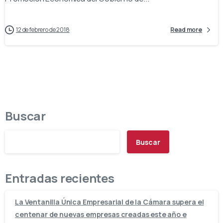
12 de febrero de 2018
Read more
Buscar
Buscar
Entradas recientes
La Ventanilla Única Empresarial de la Cámara supera el
centenar de nuevas empresas creadas este año e