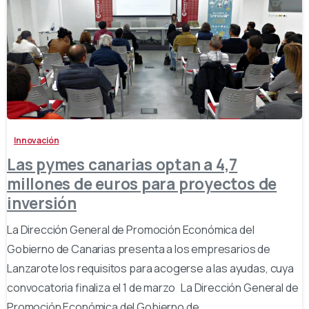
-
Innovación
Las pymes canarias optan a 4,7
millones de euros para proyectos de
inversión
La Dirección General de Promoción Económica del
Gobierno de Canarias presenta a los empresarios de
Lanzarote los requisitos para acogerse a las ayudas, cuya
convocatoria finaliza el 1 de marzo La Dirección General de
Promoción Económica del Gobierno de...