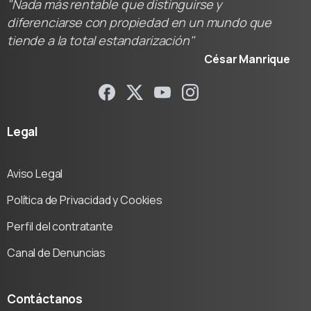
"Nada más rentable que distinguirse y
diferenciarse con propiedad en un mundo que
tiende a la total estandarización"
César Manrique
Legal
Aviso Legal
Política de Privacidad y Cookies
Perfil del contratante
Canal de Denuncias
Contáctanos