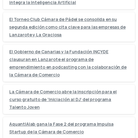
integra la Inteligencia Artificial
El Torneo Club Cámara de Pádel se consolida en su
segunda edición como cita clave para las empresas de
Lanzarote y La Graciosa
El Gobierno de Canarias y la Fundación INCYDE
clausuran en Lanzarote el programa de
emprendimiento en podcasting con la colaboración de
la Cámara de Comercio
La Cámara de Comercio abre la inscripción para el
curso gratuito de ‘Iniciación al DJ’ del programa
Talento Joven
AquantIAlab gana la Fase 2 del programa Impulsa
Startup de la Cámara de Comercio