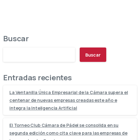
Buscar
Buscar
Entradas recientes
La Ventanilla Única Empresarial de la Cámara supera el
centenar de nuevas empresas creadas este año e
integra la Inteligencia Artificial
El Torneo Club Cámara de Pádel se consolida en su
segunda edición como cita clave para las empresas de