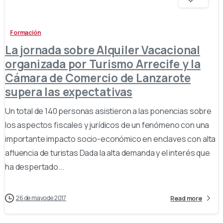
Formación
La jornada sobre Alquiler Vacacional
organizada por Turismo Arrecife y la
Cámara de Comercio de Lanzarote
supera las expectativas
Un total de 140 personas asistieron a las ponencias sobre
los aspectos fiscales y jurídicos de un fenómeno con una
importante impacto socio-económico en enclaves con alta
afluencia de turistas Dada la alta demanda y el interés que
ha despertado...
26 de mayo de 2017
Read more