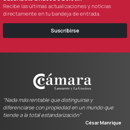
Recibe las últimas actualizaciones y noticias
directamente en tu bandeja de entrada.
Suscribirse
"Nada más rentable que distinguirse y
diferenciarse con propiedad en un mundo que
tiende a la total estandarización"
César Manrique