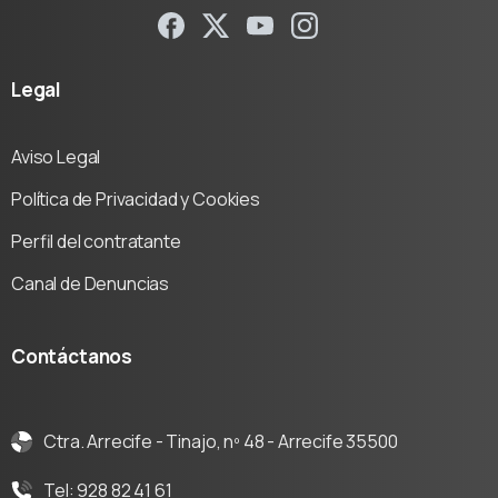
Legal
Aviso Legal
Política de Privacidad y Cookies
Perfil del contratante
Canal de Denuncias
Contáctanos
Ctra. Arrecife - Tinajo, nº 48 - Arrecife 35500
Tel: 928 82 41 61