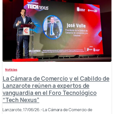
-
Noticias
La Cámara de Comercio y el Cabildo de
Lanzarote reúnen a expertos de
vanguardia en el Foro Tecnológico
“Tech Nexus”
Lanzarote, 17/06/26.- La Cámara de Comercio de