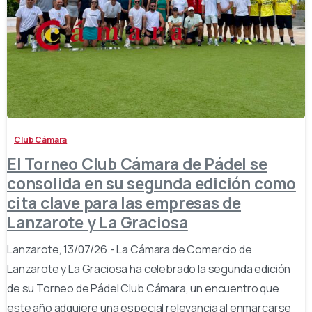
-
Club Cámara
El Torneo Club Cámara de Pádel se
consolida en su segunda edición como
cita clave para las empresas de
Lanzarote y La Graciosa
Lanzarote, 13/07/26.- La Cámara de Comercio de
Lanzarote y La Graciosa ha celebrado la segunda edición
de su Torneo de Pádel Club Cámara, un encuentro que
este año adquiere una especial relevancia al enmarcarse