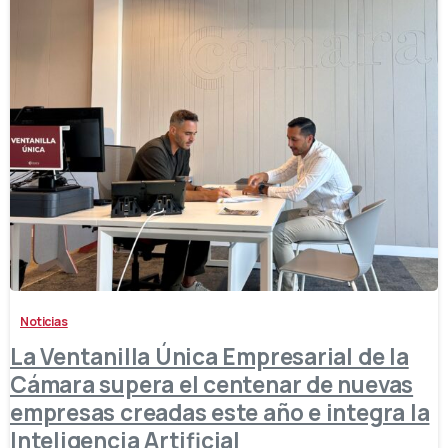
-
Noticias
La Ventanilla Única Empresarial de la
Cámara supera el centenar de nuevas
empresas creadas este año e integra la
Inteligencia Artificial