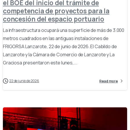
el BOE del inicio del trámite de
competencia de proyectos para la
concesión del espacio portuario
La infraestructura ocupará una superficie de más de 3.000
metros cuadrados en las antiguas instalaciones de
FRIGORSA Lanzarote, 22 de junio de 2026. El Cabildo de
Lanzarote y la Cámara de Comercio de Lanzarote y La
Graciosa presentaron este lunes,...
22 de junio de 2026
Read more