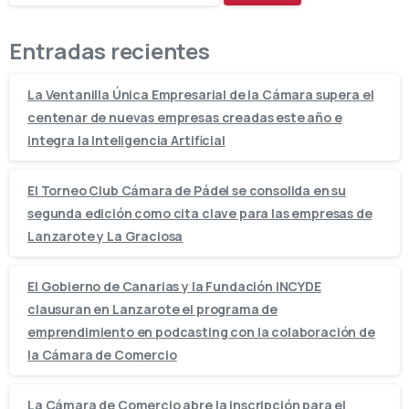
Entradas recientes
La Ventanilla Única Empresarial de la Cámara supera el
centenar de nuevas empresas creadas este año e
integra la Inteligencia Artificial
El Torneo Club Cámara de Pádel se consolida en su
segunda edición como cita clave para las empresas de
Lanzarote y La Graciosa
El Gobierno de Canarias y la Fundación INCYDE
clausuran en Lanzarote el programa de
emprendimiento en podcasting con la colaboración de
la Cámara de Comercio
La Cámara de Comercio abre la inscripción para el