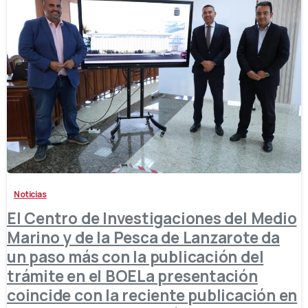
-
Noticias
El Centro de Investigaciones del Medio
Marino y de la Pesca de Lanzarote da
un paso más con la publicación del
trámite en el BOELa presentación
coincide con la reciente publicación en