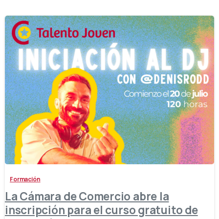
-
Formación
La Cámara de Comercio abre la
inscripción para el curso gratuito de