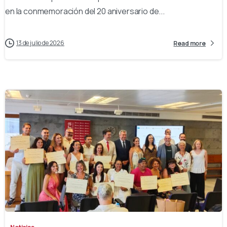
en la conmemoración del 20 aniversario de...
13 de julio de 2026
Read more
-