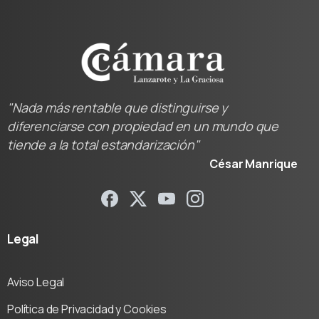
"Nada más rentable que distinguirse y
diferenciarse con propiedad en un mundo que
tiende a la total estandarización"
César Manrique
Legal
Aviso Legal
Política de Privacidad y Cookies