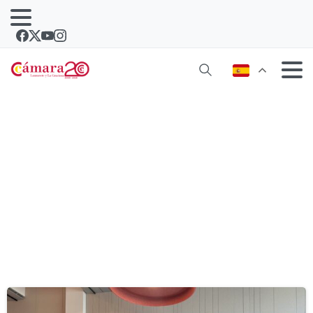
Noticias