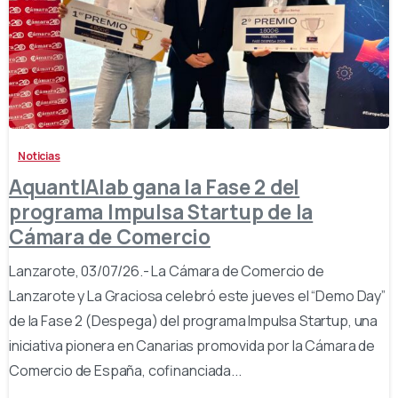
-
Noticias
AquantIAlab gana la Fase 2 del
programa Impulsa Startup de la
Cámara de Comercio
Lanzarote, 03/07/26.- La Cámara de Comercio de
Lanzarote y La Graciosa celebró este jueves el “Demo Day”
de la Fase 2 (Despega) del programa Impulsa Startup, una
iniciativa pionera en Canarias promovida por la Cámara de
Comercio de España, cofinanciada...