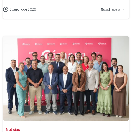
3 de julio de 2026
Read more
-
Noticias