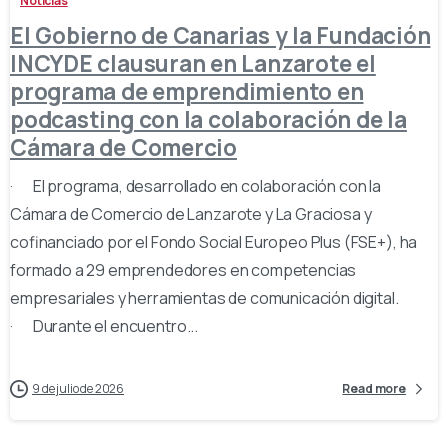
Noticias
El Gobierno de Canarias y la Fundación
INCYDE clausuran en Lanzarote el
programa de emprendimiento en
podcasting con la colaboración de la
Cámara de Comercio
· El programa, desarrollado en colaboración con la
Cámara de Comercio de Lanzarote y La Graciosa y
cofinanciado por el Fondo Social Europeo Plus (FSE+), ha
formado a 29 emprendedores en competencias
empresariales y herramientas de comunicación digital.
· Durante el encuentro...
9 de julio de 2026
Read more