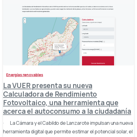
-
Energías renovables
La VUER presenta su nueva
Calculadora de Rendimiento
Fotovoltaico, una herramienta que
acerca el autoconsumo a la ciudadanía
· La Cámara y el Cabildo de Lanzarote impulsan una nueva
herramienta digital que permite estimar el potencial solar, el