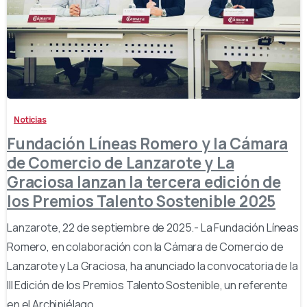
-
Noticias
Fundación Líneas Romero y la Cámara
de Comercio de Lanzarote y La
Graciosa lanzan la tercera edición de
los Premios Talento Sostenible 2025
Lanzarote, 22 de septiembre de 2025.- La Fundación Líneas
Romero, en colaboración con la Cámara de Comercio de
Lanzarote y La Graciosa, ha anunciado la convocatoria de la
III Edición de los Premios Talento Sostenible, un referente
en el Archipiélago...