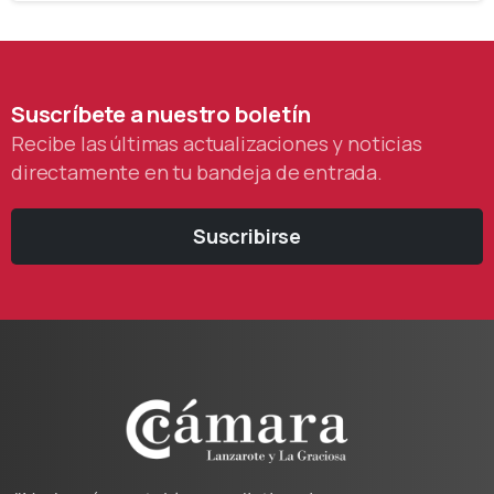
Suscríbete
a
nuestro
boletín
Recibe las últimas actualizaciones y noticias
directamente en tu bandeja de entrada.
Suscribirse