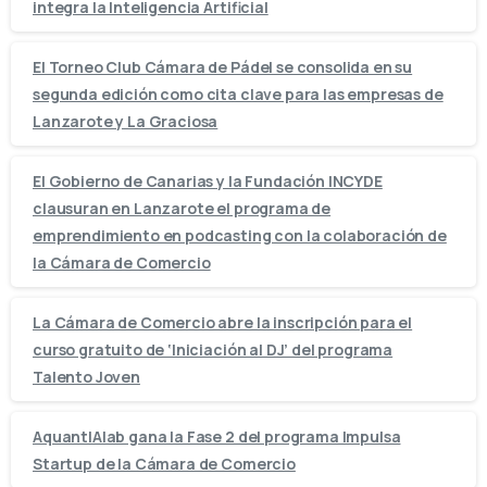
integra la Inteligencia Artificial
El Torneo Club Cámara de Pádel se consolida en su
segunda edición como cita clave para las empresas de
Lanzarote y La Graciosa
El Gobierno de Canarias y la Fundación INCYDE
clausuran en Lanzarote el programa de
emprendimiento en podcasting con la colaboración de
la Cámara de Comercio
La Cámara de Comercio abre la inscripción para el
curso gratuito de ‘Iniciación al DJ’ del programa
Talento Joven
AquantIAlab gana la Fase 2 del programa Impulsa
Startup de la Cámara de Comercio