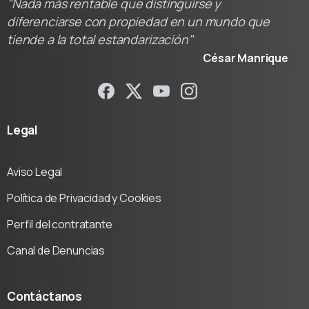
"Nada más rentable que distinguirse y
diferenciarse con propiedad en un mundo que
tiende a la total estandarización"
César Manrique
Legal
Aviso Legal
Política de Privacidad y Cookies
Perfil del contratante
Canal de Denuncias
Contáctanos