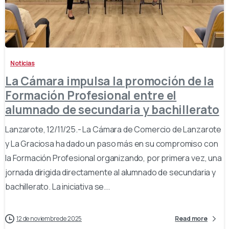
-
Noticias
La Cámara impulsa la promoción de la
Formación Profesional entre el
alumnado de secundaria y bachillerato
Lanzarote, 12/11/25.- La Cámara de Comercio de Lanzarote
y La Graciosa ha dado un paso más en su compromiso con
la Formación Profesional organizando, por primera vez, una
jornada dirigida directamente al alumnado de secundaria y
bachillerato. La iniciativa se...
12 de noviembre de 2025
Read more