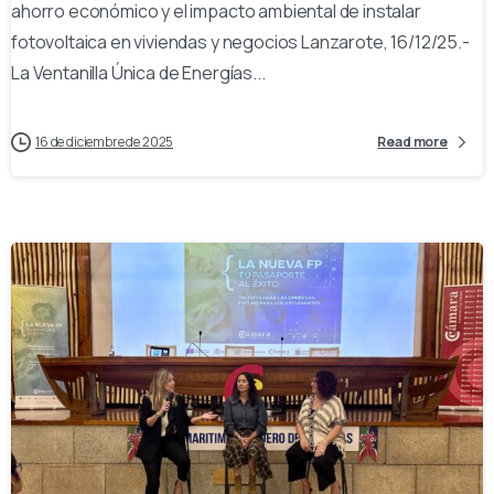
ahorro económico y el impacto ambiental de instalar
fotovoltaica en viviendas y negocios Lanzarote, 16/12/25.-
La Ventanilla Única de Energías...
16 de diciembre de 2025
Read more