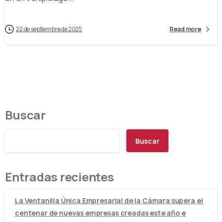
22 de septiembre de 2025
Read more
Buscar
Buscar
Entradas recientes
La Ventanilla Única Empresarial de la Cámara supera el
centenar de nuevas empresas creadas este año e