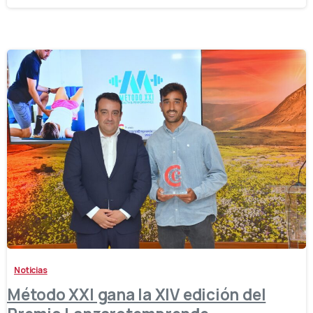
-
Noticias
Método XXI gana la XIV edición del