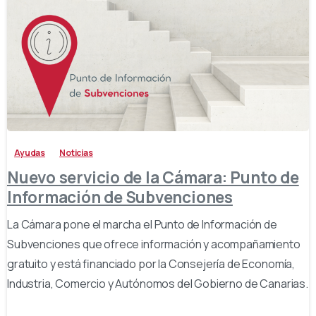
-
Ayudas
Noticias
Nuevo servicio de la Cámara: Punto de
Información de Subvenciones
La Cámara pone el marcha el Punto de Información de
Subvenciones que ofrece información y acompañamiento
gratuito y está financiado por la Consejería de Economía,
Industria, Comercio y Autónomos del Gobierno de Canarias.