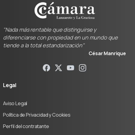
"Nada más rentable que distinguirse y
diferenciarse con propiedad en un mundo que
tiende a la total estandarización"
César Manrique
Legal
Aviso Legal
Política de Privacidad y Cookies
Perfil del contratante