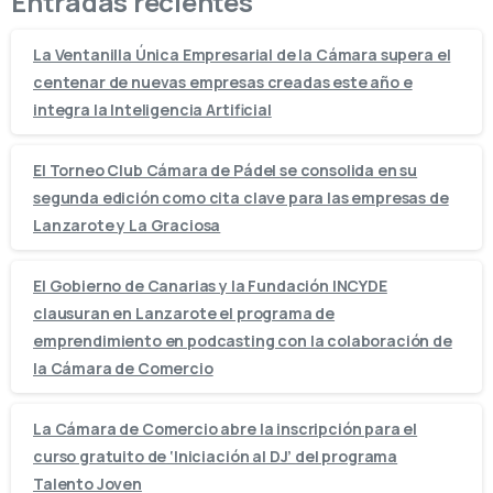
Entradas recientes
La Ventanilla Única Empresarial de la Cámara supera el
centenar de nuevas empresas creadas este año e
integra la Inteligencia Artificial
El Torneo Club Cámara de Pádel se consolida en su
segunda edición como cita clave para las empresas de
Lanzarote y La Graciosa
El Gobierno de Canarias y la Fundación INCYDE
clausuran en Lanzarote el programa de
emprendimiento en podcasting con la colaboración de
la Cámara de Comercio
La Cámara de Comercio abre la inscripción para el
curso gratuito de ‘Iniciación al DJ’ del programa
Talento Joven