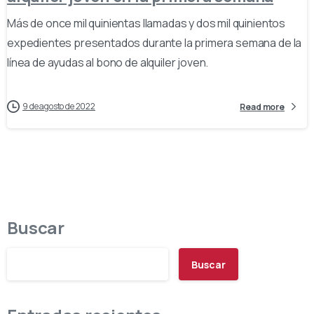
Más de once mil quinientas llamadas y dos mil quinientos
expedientes presentados durante la primera semana de la
línea de ayudas al bono de alquiler joven.
9 de agosto de 2022
Read more
Buscar
Buscar