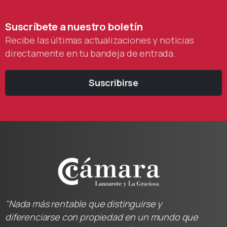
Suscríbete
a
nuestro
boletín
Recibe las últimas actualizaciones y noticias
directamente en tu bandeja de entrada.
Suscribirse
"Nada más rentable que distinguirse y
diferenciarse con propiedad en un mundo que