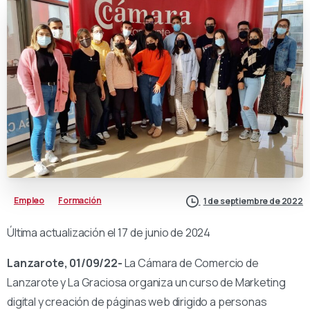
Empleo
Formación
1 de septiembre de 2022
Última actualización el 17 de junio de 2024
Lanzarote, 01/09/22-
La Cámara de Comercio de
Lanzarote y La Graciosa organiza un curso de Marketing
digital y creación de páginas web dirigido a personas