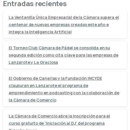
Entradas recientes
La Ventanilla Única Empresarial de la Cámara supera el
centenar de nuevas empresas creadas este año e
integra la Inteligencia Artificial
El Torneo Club Cámara de Pádel se consolida en su
segunda edición como cita clave para las empresas de
Lanzarote y La Graciosa
El Gobierno de Canarias y la Fundación INCYDE
clausuran en Lanzarote el programa de
emprendimiento en podcasting con la colaboración de
la Cámara de Comercio
La Cámara de Comercio abre la inscripción para el
curso gratuito de ‘Iniciación al DJ’ del programa