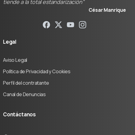
tiende a la total estandarización"
César Manrique
Legal
Aviso Legal
Política de Privacidad y Cookies
Perfil del contratante
Canal de Denuncias
Contáctanos