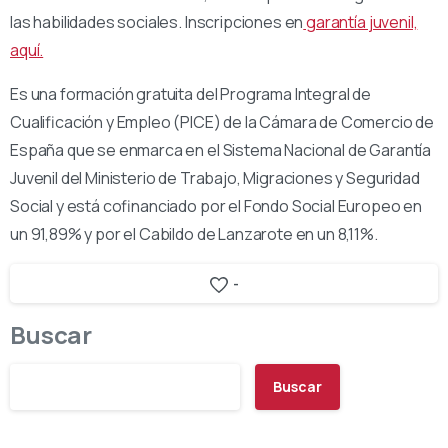
las habilidades sociales. Inscripciones en
garantía juvenil,
aquí.
Es una formación gratuita del Programa Integral de
Cualificación y Empleo (PICE) de la Cámara de Comercio de
España que se enmarca en el Sistema Nacional de Garantía
Juvenil del Ministerio de Trabajo, Migraciones y Seguridad
Social y está cofinanciado por el Fondo Social Europeo en
un 91,89% y por el Cabildo de Lanzarote en un 8,11%.
-
Buscar
Buscar