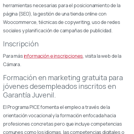
herramientas necesarias para el posicionamiento de la
página (SEO), la gestión de una tienda online con
Woocommerce, técnicas de copywriting, uso de redes
sociales y planificación de campañas de publicidad.
Inscripción
Para más
información e inscripciones
, visita la web de la
Cámara.
Formación en marketing gratuita para
jóvenes desempleados inscritos en
Garantía Juvenil.
El Programa PICE fomenta el empleo a través de la
orientación vocacional y la formación enfocada hacia
profesiones concretas pero que incluye competencias
comunes como los idiomas, las competencias digitales o