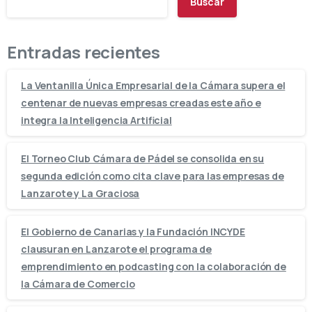
Buscar
Entradas recientes
La Ventanilla Única Empresarial de la Cámara supera el
centenar de nuevas empresas creadas este año e
integra la Inteligencia Artificial
El Torneo Club Cámara de Pádel se consolida en su
segunda edición como cita clave para las empresas de
Lanzarote y La Graciosa
El Gobierno de Canarias y la Fundación INCYDE
clausuran en Lanzarote el programa de
emprendimiento en podcasting con la colaboración de
la Cámara de Comercio