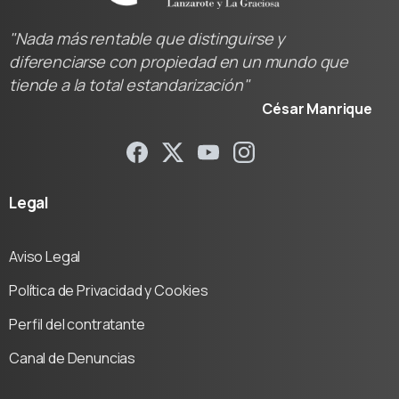
"Nada más rentable que distinguirse y
diferenciarse con propiedad en un mundo que
tiende a la total estandarización"
César Manrique
Legal
Aviso Legal
Política de Privacidad y Cookies
Perfil del contratante
Canal de Denuncias