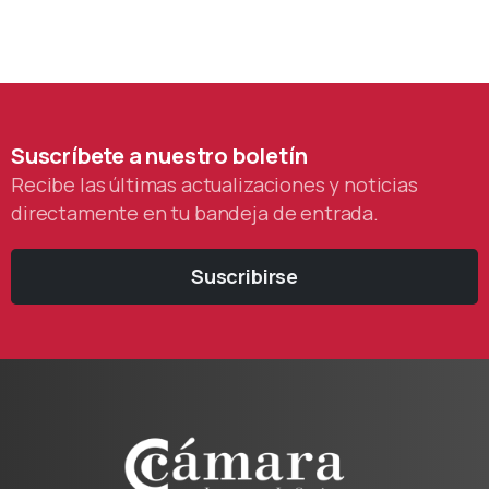
Suscríbete
a
nuestro
boletín
Recibe las últimas actualizaciones y noticias
directamente en tu bandeja de entrada.
Suscribirse