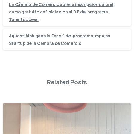
La Cámara de Comercio abre la inscripción para el
curso gratuito de ‘Iniciación al DJ’ del programa
Talento Joven
AquantIAlab gana la Fase 2 del programa Impulsa
Startup de la Cámara de Comercio
Related Posts
-