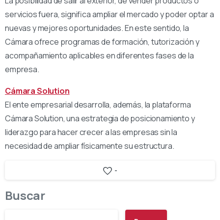
La posibilidad de salir al exterior, de vender productos o
servicios fuera, significa ampliar el mercado y poder optar a
nuevas y mejores oportunidades. En este sentido, la
Cámara ofrece programas de formación, tutorización y
acompañamiento aplicables en diferentes fases de la
empresa.
Cámara Solution
El ente empresarial desarrolla, además, la plataforma
Cámara Solution, una estrategia de posicionamiento y
liderazgo para hacer crecer a las empresas sin la
necesidad de ampliar físicamente su estructura.
-
Buscar