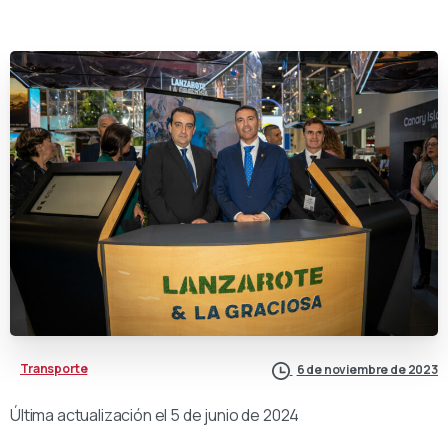
Transporte
6 de noviembre de 2023
Última actualización el 5 de junio de 2024