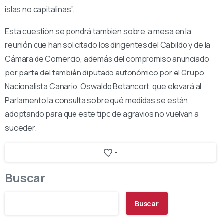
islas no capitalinas”.
Esta cuestión se pondrá también sobre la mesa en la
reunión que han solicitado los dirigentes del Cabildo y de la
Cámara de Comercio, además del compromiso anunciado
por parte del también diputado autonómico por el Grupo
Nacionalista Canario, Oswaldo Betancort, que elevará al
Parlamento la consulta sobre qué medidas se están
adoptando para que este tipo de agravios no vuelvan a
suceder.
-
Buscar
Buscar