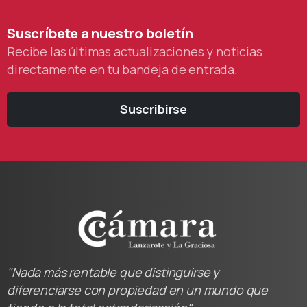
Suscríbete
a
nuestro
boletín
Recibe las últimas actualizaciones y noticias
directamente en tu bandeja de entrada.
Suscribirse
"Nada más rentable que distinguirse y
diferenciarse con propiedad en un mundo que