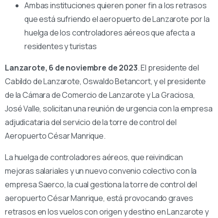
Ambas instituciones quieren poner fin a los retrasos
que está sufriendo el aeropuerto de Lanzarote por la
huelga de los controladores aéreos que afecta a
residentes y turistas
Lanzarote, 6 de noviembre de 2023
. El presidente del
Cabildo de Lanzarote, Oswaldo Betancort, y el presidente
de la Cámara de Comercio de Lanzarote y La Graciosa,
José Valle, solicitan una reunión de urgencia con la empresa
adjudicataria del servicio de la torre de control del
Aeropuerto César Manrique.
La huelga de controladores aéreos, que reivindican
mejoras salariales y un nuevo convenio colectivo con la
empresa Saerco, la cual gestiona la torre de control del
aeropuerto César Manrique, está provocando graves
retrasos en los vuelos con origen y destino en Lanzarote y