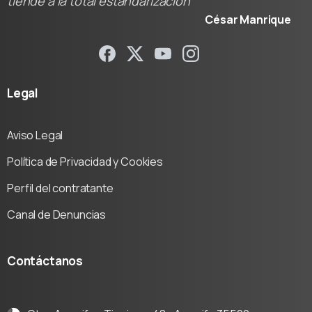
tiende a la total estandarización"
César Manrique
Legal
Aviso Legal
Política de Privacidad y Cookies
Perfil del contratante
Canal de Denuncias
Contáctanos