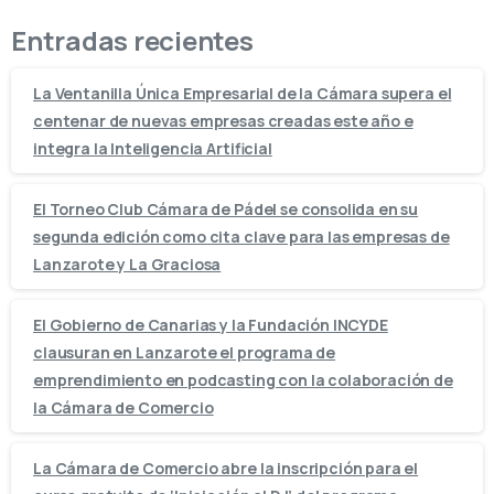
Entradas recientes
La Ventanilla Única Empresarial de la Cámara supera el
centenar de nuevas empresas creadas este año e
integra la Inteligencia Artificial
El Torneo Club Cámara de Pádel se consolida en su
segunda edición como cita clave para las empresas de
Lanzarote y La Graciosa
El Gobierno de Canarias y la Fundación INCYDE
clausuran en Lanzarote el programa de
emprendimiento en podcasting con la colaboración de
la Cámara de Comercio
La Cámara de Comercio abre la inscripción para el