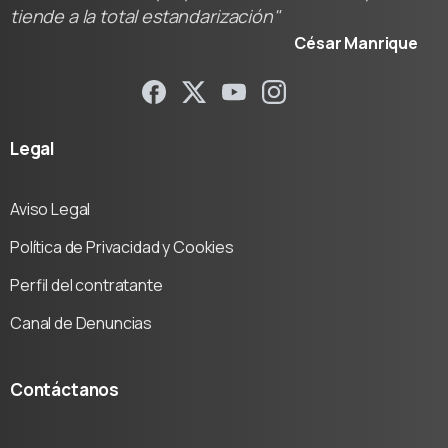
tiende a la total estandarización"
César Manrique
Legal
Aviso Legal
Política de Privacidad y Cookies
Perfil del contratante
Canal de Denuncias
Contáctanos