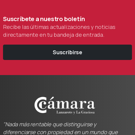
Suscríbete
a
nuestro
boletín
Recibe las últimas actualizaciones y noticias
directamente en tu bandeja de entrada.
Suscribirse
"Nada más rentable que distinguirse y
diferenciarse con propiedad en un mundo que