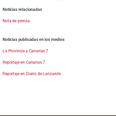
Noticias relacionadas
Nota de prensa
Noticias publicadas en los medios
La Provincia y Canarias 7
Reportaje en Canarias 7
Reportaje en Diario de Lanzarote