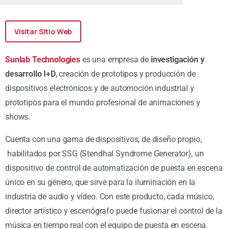
Visitar Sitio Web
Sunlab Technologies
es una empresa de
investigación y
desarrollo I+D
, creación de prototipos y producción de
dispositivos electrónicos y de automoción industrial y
prototipos para el mundo profesional de animaciones y
shows.
Cuenta con una gama de dispositivos, de diseño propio,
habilitados por SSG (Stendhal Syndrome Generator), un
dispositivo de control de automatización de puesta en escena
único en su género, que sirve para la iluminación en la
industria de audio y vídeo. Con este producto, cada músico,
director artístico y escenógrafo puede fusionar el control de la
música en tiempo real con el equipo de puesta en escena.