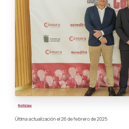
Noticias
Última actualización el 26 de febrero de 2025