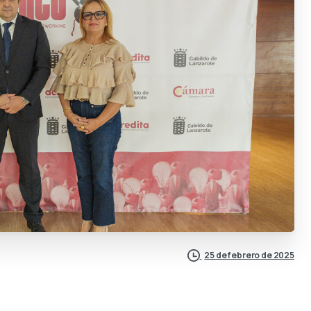
25 de febrero de 2025