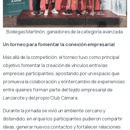
Bodegas Martinón, ganadores de la categoría avanzada.
Un torneo para fomentar la conexión empresarial
Más allá de la competición, el torneo tuvo como principal
objetivo fomentar la creación de vínculos entre las
empresas participantes, apostando por un espacio que
promueva la colaboración y el intercambio de experiencias
entre quienes forman parte del tejido empresarial de
Lanzarote y del propio Club Cámara.
Durante la jornada se vivió un ambiente cercano y
distendido, en el que los participantes pudieron compartir
ideas, generar nuevos contactos y fortalecer relaciones