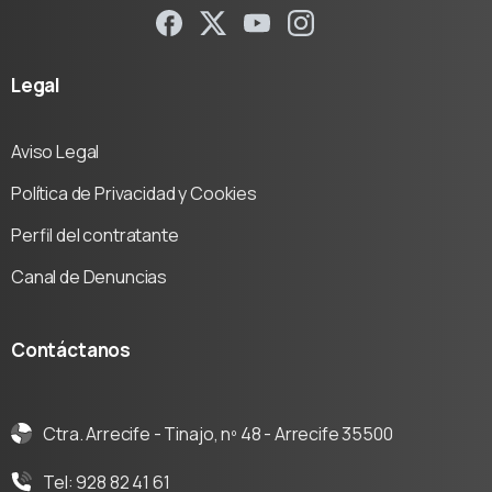
Legal
Aviso Legal
Política de Privacidad y Cookies
Perfil del contratante
Canal de Denuncias
Contáctanos
Ctra. Arrecife - Tinajo, nº 48 - Arrecife 35500
Tel: 928 82 41 61