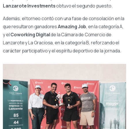
Lanzarote Investments
obtuvo el segundo puesto.
Además, el torneo contó con una fase de consolación en la
que resultaron ganadores
Amazing Job
, en la categoría A,
y el
Coworking Digital
de la Cámara de Comercio de
Lanzarote y La Graciosa, en la categoría B, reforzando el
carácter participativo y el espíritu deportivo de la jornada.