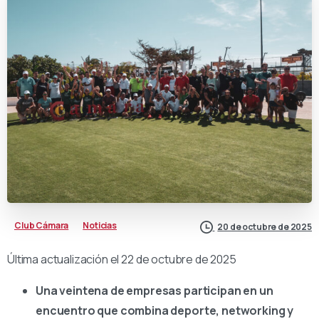
Club Cámara
Noticias
20 de octubre de 2025
Última actualización el 22 de octubre de 2025
Una veintena de empresas participan en un
encuentro que combina deporte, networking y