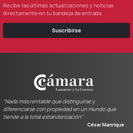
Recibe las últimas actualizaciones y noticias
directamente en tu bandeja de entrada.
Suscribirse
"Nada más rentable que distinguirse y
diferenciarse con propiedad en un mundo que
tiende a la total estandarización"
César Manrique