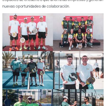
nuevas oportunidades de colaboración.