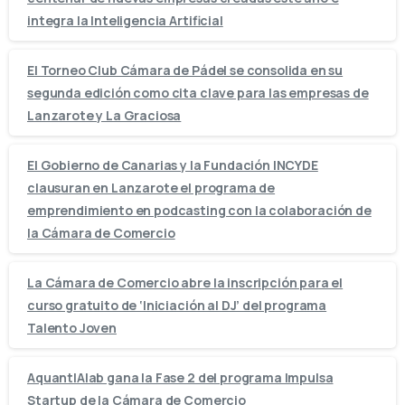
integra la Inteligencia Artificial
El Torneo Club Cámara de Pádel se consolida en su
segunda edición como cita clave para las empresas de
Lanzarote y La Graciosa
El Gobierno de Canarias y la Fundación INCYDE
clausuran en Lanzarote el programa de
emprendimiento en podcasting con la colaboración de
la Cámara de Comercio
La Cámara de Comercio abre la inscripción para el
curso gratuito de ‘Iniciación al DJ’ del programa
Talento Joven
AquantIAlab gana la Fase 2 del programa Impulsa
Startup de la Cámara de Comercio