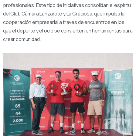
profesionales. Este tipo de iniciativas consolidan el espíritu
del Club Cámara Lanzarote y La Graciosa, que impulsa la
cooperación empresarial a través de encuentros en los
que el deporte y el ocio se convierten en herramientas para
crear comunidad.