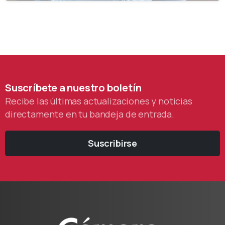
Suscríbete
a
nuestro
boletín
Recibe las últimas actualizaciones y noticias
directamente en tu bandeja de entrada.
Suscribirse