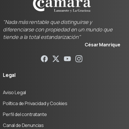
"Nada más rentable que distinguirse y
diferenciarse con propiedad en un mundo que
tiende a la total estandarización"
César Manrique
Legal
Aviso Legal
Política de Privacidad y Cookies
Perfil del contratante
Canal de Denuncias