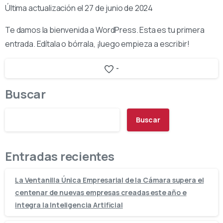
Última actualización el 27 de junio de 2024
Te damos la bienvenida a WordPress. Esta es tu primera
entrada. Edítala o bórrala, ¡luego empieza a escribir!
-
Buscar
Buscar
Entradas recientes
La Ventanilla Única Empresarial de la Cámara supera el
centenar de nuevas empresas creadas este año e
integra la Inteligencia Artificial