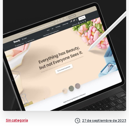
Sin categoría
27 de septiembre de 2023