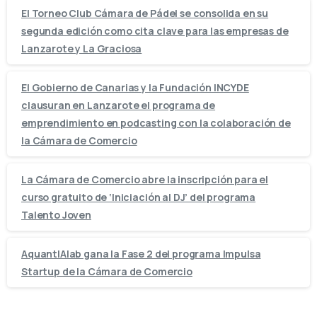
El Torneo Club Cámara de Pádel se consolida en su
segunda edición como cita clave para las empresas de
Lanzarote y La Graciosa
El Gobierno de Canarias y la Fundación INCYDE
clausuran en Lanzarote el programa de
emprendimiento en podcasting con la colaboración de
la Cámara de Comercio
La Cámara de Comercio abre la inscripción para el
curso gratuito de ‘Iniciación al DJ’ del programa
Talento Joven
AquantIAlab gana la Fase 2 del programa Impulsa
Startup de la Cámara de Comercio