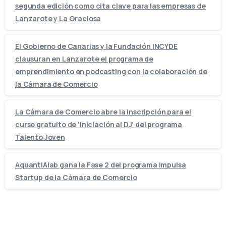
segunda edición como cita clave para las empresas de
Lanzarote y La Graciosa
El Gobierno de Canarias y la Fundación INCYDE
clausuran en Lanzarote el programa de
emprendimiento en podcasting con la colaboración de
la Cámara de Comercio
La Cámara de Comercio abre la inscripción para el
curso gratuito de ‘Iniciación al DJ’ del programa
Talento Joven
AquantIAlab gana la Fase 2 del programa Impulsa
Startup de la Cámara de Comercio