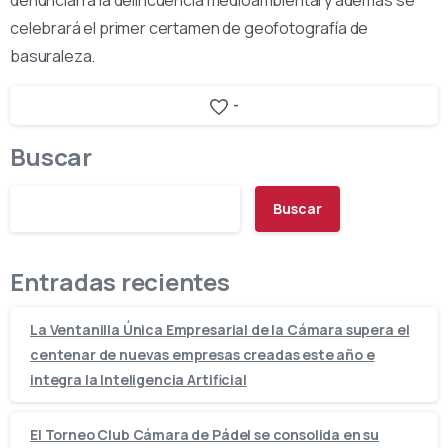
celebrará el primer certamen de geofotografía de
basuraleza.
-
Buscar
Buscar
Entradas recientes
La Ventanilla Única Empresarial de la Cámara supera el
centenar de nuevas empresas creadas este año e
integra la Inteligencia Artificial
El Torneo Club Cámara de Pádel se consolida en su