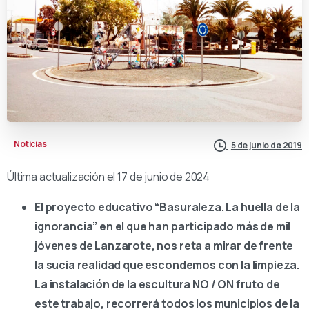
Noticias
5 de junio de 2019
Última actualización el 17 de junio de 2024
El proyecto educativo “Basuraleza. La huella de la
ignorancia” en el que han participado más de mil
jóvenes de Lanzarote, nos reta a mirar de frente
la sucia realidad que escondemos con la limpieza.
La instalación de la escultura NO / ON fruto de
este trabajo, recorrerá todos los municipios de la