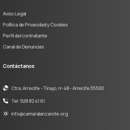
Aviso Legal
Política de Privacidad y Cookies
Perfil del contratante
Canal de Denuncias
Contáctanos
Ctra. Arrecife - Tinajo, nº 48 - Arrecife 35500
Tel: 928 82 41 61
info@camaralanzarote.org