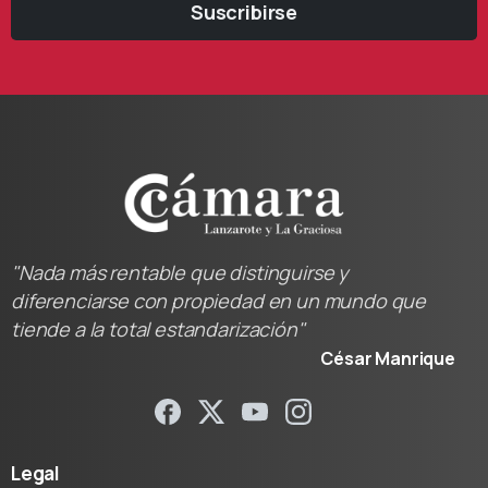
Suscribirse
"Nada más rentable que distinguirse y
diferenciarse con propiedad en un mundo que
tiende a la total estandarización"
César Manrique
Legal