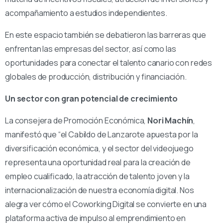
acompañamiento a estudios independientes.
En este espacio también se debatieron las barreras que
enfrentan las empresas del sector, así como las
oportunidades para conectar el talento canario con redes
globales de producción, distribución y financiación.
Un sector con gran potencial de crecimiento
La consejera de Promoción Económica,
Nori Machín
,
manifestó que “el Cabildo de Lanzarote apuesta por la
diversificación económica, y el sector del videojuego
representa una oportunidad real para la creación de
empleo cualificado, la atracción de talento joven y la
internacionalización de nuestra economía digital. Nos
alegra ver cómo el Coworking Digital se convierte en una
plataforma activa de impulso al emprendimiento en