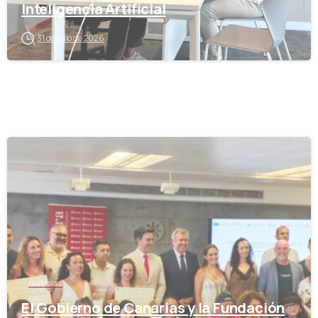
Inteligencia Artificial
31 de julio de 2026
-
Noticias
El Gobierno de Canarias y la Fundación