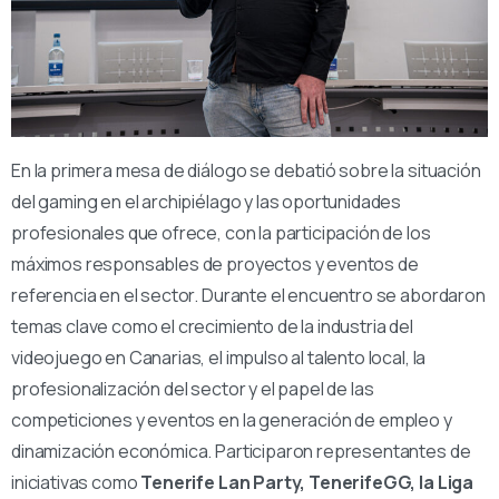
En la primera mesa de diálogo se debatió sobre la situación
del gaming en el archipiélago y las oportunidades
profesionales que ofrece, con la participación de los
máximos responsables de proyectos y eventos de
referencia en el sector. Durante el encuentro se abordaron
temas clave como el crecimiento de la industria del
videojuego en Canarias, el impulso al talento local, la
profesionalización del sector y el papel de las
competiciones y eventos en la generación de empleo y
dinamización económica. Participaron representantes de
iniciativas como
Tenerife Lan Party, TenerifeGG, la Liga