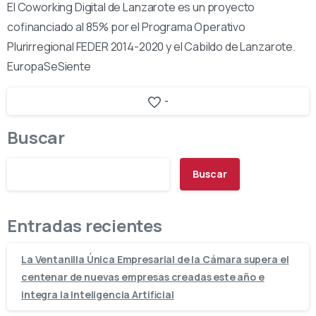
El Coworking Digital de Lanzarote es un proyecto
cofinanciado al 85% por el Programa Operativo
Plurirregional FEDER 2014-2020 y el Cabildo de Lanzarote.
EuropaSeSiente
-
Buscar
Buscar
Entradas recientes
La Ventanilla Única Empresarial de la Cámara supera el
centenar de nuevas empresas creadas este año e
integra la Inteligencia Artificial