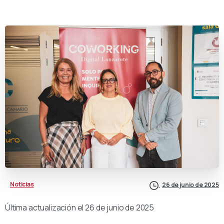
Noticias
26 de junio de 2025
Última actualización el 26 de junio de 2025