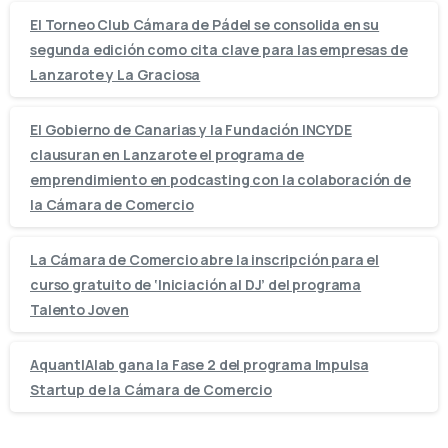
El Torneo Club Cámara de Pádel se consolida en su
segunda edición como cita clave para las empresas de
Lanzarote y La Graciosa
El Gobierno de Canarias y la Fundación INCYDE
clausuran en Lanzarote el programa de
emprendimiento en podcasting con la colaboración de
la Cámara de Comercio
La Cámara de Comercio abre la inscripción para el
curso gratuito de ‘Iniciación al DJ’ del programa
Talento Joven
AquantIAlab gana la Fase 2 del programa Impulsa
Startup de la Cámara de Comercio