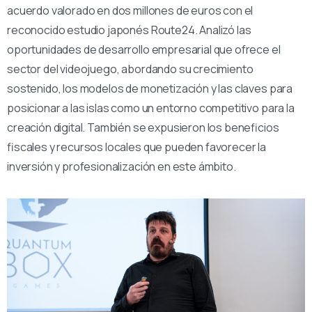
acuerdo valorado en dos millones de euros con el
reconocido estudio japonés Route24. Analizó las
oportunidades de desarrollo empresarial que ofrece el
sector del videojuego, abordando su crecimiento
sostenido, los modelos de monetización y las claves para
posicionar a las islas como un entorno competitivo para la
creación digital. También se expusieron los beneficios
fiscales y recursos locales que pueden favorecer la
inversión y profesionalización en este ámbito.