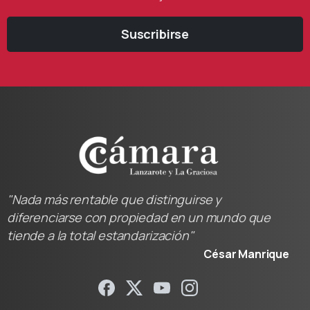
Suscribirse
"Nada más rentable que distinguirse y
diferenciarse con propiedad en un mundo que
tiende a la total estandarización"
César Manrique