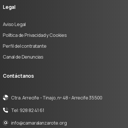
Legal
Aviso Legal
Política de Privacidad y Cookies
Perfil del contratante
Canal de Denuncias
Contáctanos
Ctra. Arrecife - Tinajo, nº 48 - Arrecife 35500
Tel: 928 82 41 61
info@camaralanzarote.org