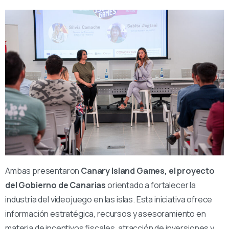
Ambas presentaron
Canary Island Games, el proyecto
del Gobierno de Canarias
orientado a fortalecer la
industria del videojuego en las islas. Esta iniciativa ofrece
información estratégica, recursos y asesoramiento en
materia de incentivos fiscales, atracción de inversiones y