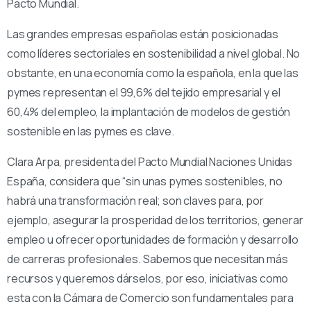
Pacto Mundial.
Las grandes empresas españolas están posicionadas
como líderes sectoriales en sostenibilidad a nivel global. No
obstante, en una economía como la española, en la que las
pymes representan el 99,6% del tejido empresarial y el
60,4% del empleo, la implantación de modelos de gestión
sostenible en las pymes es clave.
Clara Arpa, presidenta del Pacto Mundial Naciones Unidas
España, considera que “sin unas pymes sostenibles, no
habrá una transformación real; son claves para, por
ejemplo, asegurar la prosperidad de los territorios, generar
empleo u ofrecer oportunidades de formación y desarrollo
de carreras profesionales. Sabemos que necesitan más
recursos y queremos dárselos, por eso, iniciativas como
esta con la Cámara de Comercio son fundamentales para