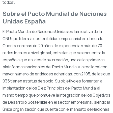
todos”.
Sobre el Pacto Mundial de Naciones
Unidas España
El Pacto Mundial de Naciones Unidas es la iniciativa de la
ONU que lidera la sostenibilidad empresarial en el mundo.
Cuenta con más de 20 años de experiencia y más de 70
redes locales a nivel global, entre las que se encuentra la
española que es, desde su creación, una de las primeras
plataformas nacionales del Pacto Mundial y la red local con
mayor número de entidades adheridas, con 2.105, de las que
935 tienen estatus de socio. Su objetivo es fomentar la
implantación de los Diez Principios del Pacto Mundial al
mismo tiempo que promueve la integración de los Objetivos
de Desarrollo Sostenible en el sector empresarial, siendo la
única organización que cuenta con el mandato de Naciones