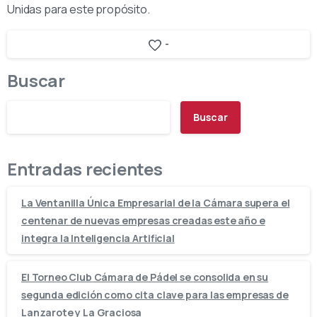
Unidas para este propósito.
-
Buscar
Buscar
Entradas recientes
La Ventanilla Única Empresarial de la Cámara supera el
centenar de nuevas empresas creadas este año e
integra la Inteligencia Artificial
El Torneo Club Cámara de Pádel se consolida en su
segunda edición como cita clave para las empresas de
Lanzarote y La Graciosa