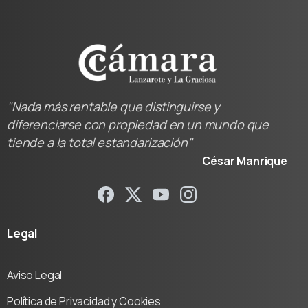
"Nada más rentable que distinguirse y
diferenciarse con propiedad en un mundo que
tiende a la total estandarización"
César Manrique
Legal
Aviso Legal
Política de Privacidad y Cookies