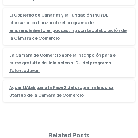
El Gobierno de Canarias y la Fundación INCYDE
clausuran en Lanzarote el programa de
emprendimiento en podcasting con la colaboración de
la Cámara de Comercio
La Cámara de Comercio abre la inscripción para el
curso gratuito de ‘Iniciación al DJ’ del programa
Talento Joven
AquantIAlab gana la Fase 2 del programa Impulsa
Startup de la Cámara de Comercio
Related Posts