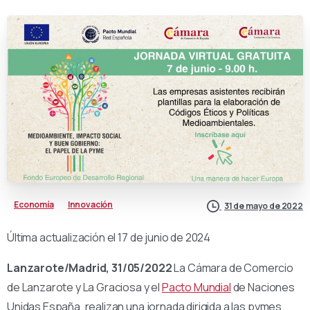
Economía
Innovación
31 de mayo de 2022
Última actualización el 17 de junio de 2024
Lanzarote/Madrid, 31/05/2022
La Cámara de Comercio
de Lanzarote y La Graciosa y el
Pacto Mundial
de Naciones
Unidas España, realizan una jornada dirigida a las pymes