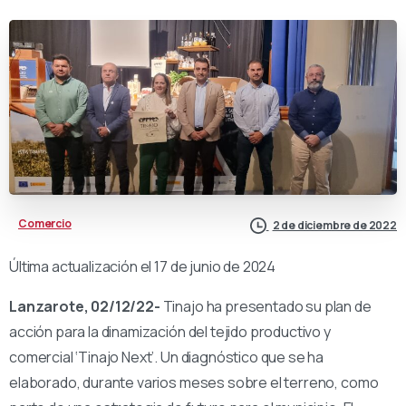
Comercio
2 de diciembre de 2022
Última actualización el 17 de junio de 2024
Lanzarote, 02/12/22-
Tinajo ha presentado su plan de
acción para la dinamización del tejido productivo y
comercial ‘Tinajo Next’. Un diagnóstico que se ha
elaborado, durante varios meses sobre el terreno, como