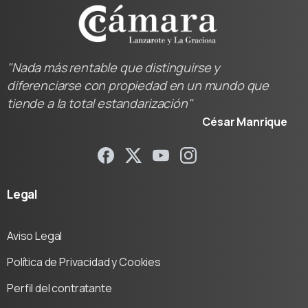
"Nada más rentable que distinguirse y
diferenciarse con propiedad en un mundo que
tiende a la total estandarización"
César Manrique
Legal
Aviso Legal
Política de Privacidad y Cookies
Perfil del contratante