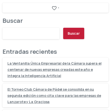
-
Buscar
Buscar
Entradas recientes
La Ventanilla Única Empresarial de la Cámara supera el
centenar de nuevas empresas creadas este año e
integra la Inteligencia Artificial
El Torneo Club Cámara de Pádel se consolida en su
segunda edición como cita clave para las empresas de
Lanzarote y La Graciosa