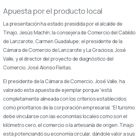
Apuesta por el producto local
La presentación ha estado presidida por el alcalde de
Tinajo, Jesús Machín; la consejera de Comercio del Cabildo
de Lanzarote, Carmen Guadalupe; el presidente de la
Cámara de Comercio de Lanzarote y La Graciosa, José
Valle, y el director del proyecto de diagnóstico del
Comercio, José Alonso Fleitas.
El presidente de la Cámara de Comercio, José Valle, ha
valorado esta apuesta de ejemplar porque “está
completamente alineada con los criterios establecidos
como prioritarios de la corporación empresarial. “El turismo
debe vincularse con las economías locales como son el
kilómetro cero, el comercio o la artesanía de origen. Tinajo
está potenciando su economía circular, dándole valor a sus