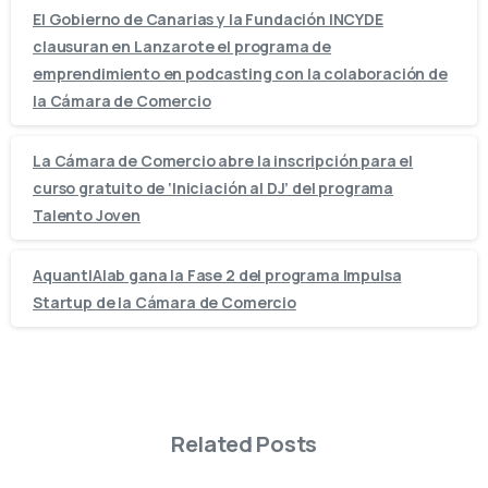
El Gobierno de Canarias y la Fundación INCYDE
clausuran en Lanzarote el programa de
emprendimiento en podcasting con la colaboración de
la Cámara de Comercio
La Cámara de Comercio abre la inscripción para el
curso gratuito de ‘Iniciación al DJ’ del programa
Talento Joven
AquantIAlab gana la Fase 2 del programa Impulsa
Startup de la Cámara de Comercio
Related Posts