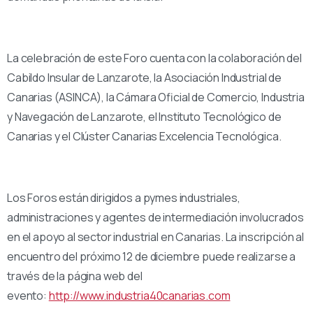
La celebración de este Foro cuenta con la colaboración del
Cabildo Insular de Lanzarote, la Asociación Industrial de
Canarias (ASINCA), la Cámara Oficial de Comercio, Industria
y Navegación de Lanzarote, el Instituto Tecnológico de
Canarias y el Clúster Canarias Excelencia Tecnológica.
Los Foros están dirigidos a pymes industriales,
administraciones y agentes de intermediación involucrados
en el apoyo al sector industrial en Canarias. La inscripción al
encuentro del próximo 12 de diciembre puede realizarse a
través de la página web del
evento:
http://www.industria40canarias.com