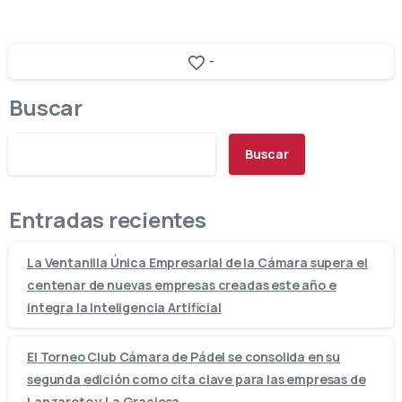
-
Buscar
Buscar
Entradas recientes
La Ventanilla Única Empresarial de la Cámara supera el
centenar de nuevas empresas creadas este año e
integra la Inteligencia Artificial
El Torneo Club Cámara de Pádel se consolida en su
segunda edición como cita clave para las empresas de
Lanzarote y La Graciosa