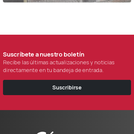
Suscríbete
a
nuestro
boletín
Recibe las últimas actualizaciones y noticias
directamente en tu bandeja de entrada.
Suscribirse