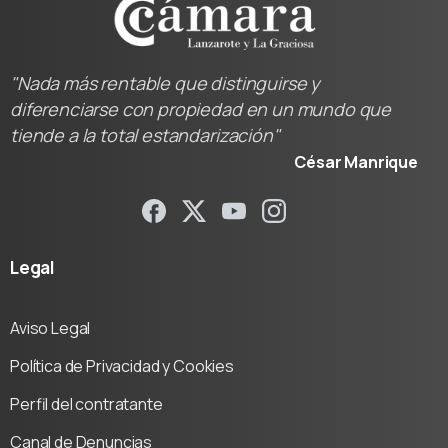
"Nada más rentable que distinguirse y
diferenciarse con propiedad en un mundo que
tiende a la total estandarización"
César Manrique
Legal
Aviso Legal
Política de Privacidad y Cookies
Perfil del contratante
Canal de Denuncias