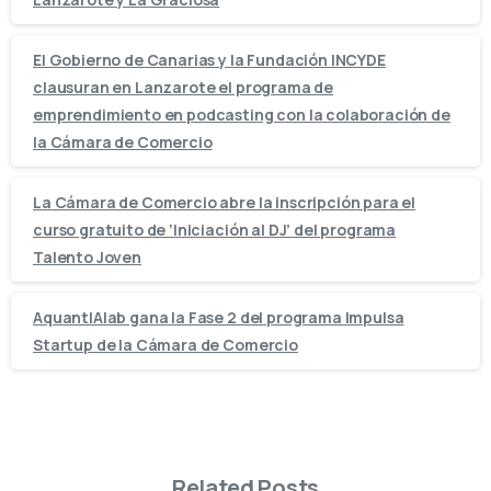
El Gobierno de Canarias y la Fundación INCYDE
clausuran en Lanzarote el programa de
emprendimiento en podcasting con la colaboración de
la Cámara de Comercio
La Cámara de Comercio abre la inscripción para el
curso gratuito de ‘Iniciación al DJ’ del programa
Talento Joven
AquantIAlab gana la Fase 2 del programa Impulsa
Startup de la Cámara de Comercio
Related Posts