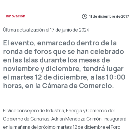
Innovación
11 de diciembre de 2017
Última actualización el 17 de junio de 2024
El evento, enmarcado dentro de la
ronda de foros que se han celebrado
en las Islas durante los meses de
noviembre y diciembre, tendrá lugar
el martes 12 de diciembre, a las 10:00
horas, en la Cámara de Comercio.
El Viceconsejero de Industria, Energia y Comercio del
Gobierno de Canarias, Adrián Mendoza Grimón, inaugurará
en la mañana del próximo martes 12 de diciembre el Foro