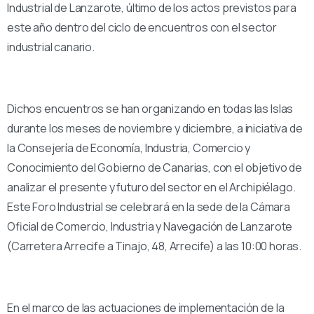
Industrial de Lanzarote, último de los actos previstos para
este año dentro del ciclo de encuentros con el sector
industrial canario.
Dichos encuentros se han organizando en todas las Islas
durante los meses de noviembre y diciembre, a iniciativa de
la Consejería de Economía, Industria, Comercio y
Conocimiento del Gobierno de Canarias, con el objetivo de
analizar el presente y futuro del sector en el Archipiélago.
Este Foro Industrial se celebrará en la sede de la Cámara
Oficial de Comercio, Industria y Navegación de Lanzarote
(Carretera Arrecife a Tinajo, 48, Arrecife) a las 10:00 horas.
En el marco de las actuaciones de implementación de la