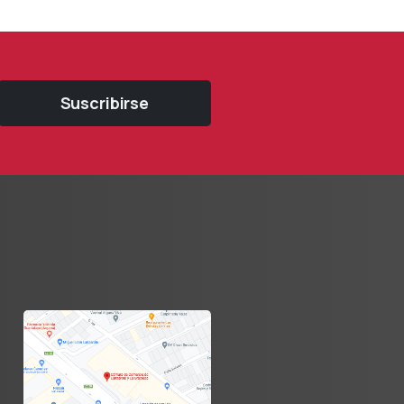
Suscribirse