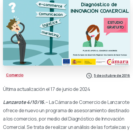
Comercio
5 de octubre de 2016
Última actualización el 17 de junio de 2024
Lanzarote 4/10/16.
– La Cámara de Comercio de Lanzarote
ofrece de nuevo un programa de asesoramiento destinado
a los comercios, por medio del Diagnóstico de Innovación
Comercial. Se trata de realizar un análisis de las fortalezas y