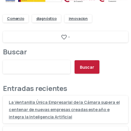
Comercio
diagnóstico
innovacion
-
Buscar
Buscar
Entradas recientes
La Ventanilla Única Empresarial de la Cámara supera el
centenar de nuevas empresas creadas este año e
integra la Inteligencia Artificial