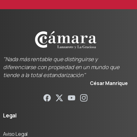
"Nada más rentable que distinguirse y
diferenciarse con propiedad en un mundo que
tiende a la total estandarización"
César Manrique
Legal
Aviso Legal