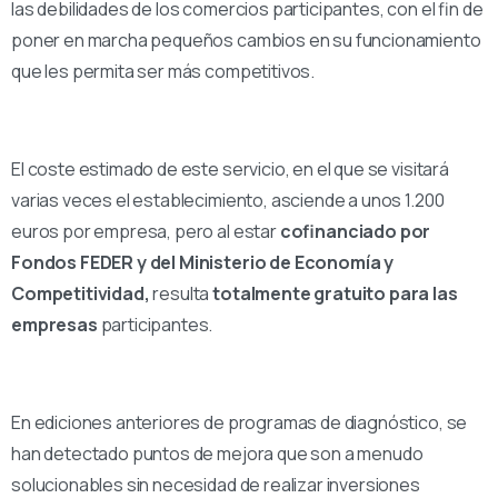
las debilidades de los comercios participantes, con el fin de
poner en marcha pequeños cambios en su funcionamiento
que les permita ser más competitivos.
El coste estimado de este servicio, en el que se visitará
varias veces el establecimiento, asciende a unos 1.200
euros por empresa, pero al estar
cofinanciado por
Fondos FEDER y del Ministerio de Economía y
Competitividad,
resulta
totalmente gratuito para las
empresas
participantes.
En ediciones anteriores de programas de diagnóstico, se
han detectado puntos de mejora que son a menudo
solucionables sin necesidad de realizar inversiones