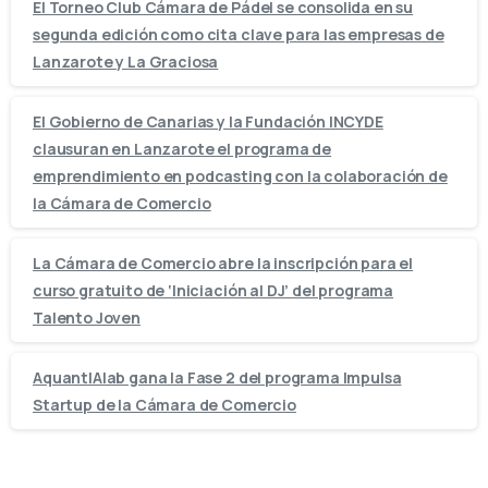
El Torneo Club Cámara de Pádel se consolida en su
segunda edición como cita clave para las empresas de
Lanzarote y La Graciosa
El Gobierno de Canarias y la Fundación INCYDE
clausuran en Lanzarote el programa de
emprendimiento en podcasting con la colaboración de
la Cámara de Comercio
La Cámara de Comercio abre la inscripción para el
curso gratuito de ‘Iniciación al DJ’ del programa
Talento Joven
AquantIAlab gana la Fase 2 del programa Impulsa
Startup de la Cámara de Comercio