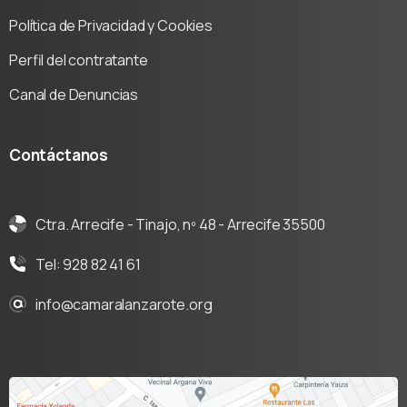
Política de Privacidad y Cookies
Perfil del contratante
Canal de Denuncias
Contáctanos
Ctra. Arrecife - Tinajo, nº 48 - Arrecife 35500
Tel: 928 82 41 61
info@camaralanzarote.org