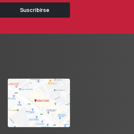
Suscribirse