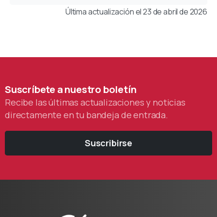
Última actualización el 23 de abril de 2026
Suscríbete
a
nuestro
boletín
Recibe las últimas actualizaciones y noticias
directamente en tu bandeja de entrada.
Suscribirse