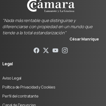
"Nada más rentable que distinguirse y
diferenciarse con propiedad en un mundo que
tiende a la total estandarización"
César Manrique
Legal
Aviso Legal
Política de Privacidad y Cookies
Perfil del contratante
Canal de Denuncias