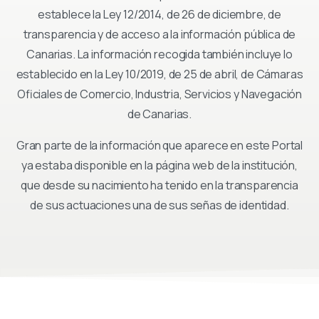
establece la Ley 12/2014, de 26 de diciembre, de
transparencia y de acceso a la información pública de
Canarias. La información recogida también incluye lo
establecido en la Ley 10/2019, de 25 de abril, de Cámaras
Oficiales de Comercio, Industria, Servicios y Navegación
de Canarias.
Gran parte de la información que aparece en este Portal
ya estaba disponible en la página web de la institución,
que desde su nacimiento ha tenido en la transparencia
de sus actuaciones una de sus señas de identidad.