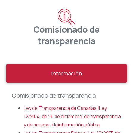
Comisionado
de
transparencia
Información
Comisionado de transparencia
Ley de Transparencia de Canarias | Ley
12/2014, de 26 de diciembre, de transparencia
y de acceso a la información pública