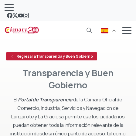
Regresar a Transparencia y Buen Gobierno
Transparencia
y
Buen
Gobierno
El
Portal de Transparencia
de la Cámara Oficial de
Comercio, Industria, Servicios y Navegación de
Lanzarote y La Graciosa permite que los ciudadanos
puedan obtener toda la información relevante de la
institución desde un único punto de acceso, tal como