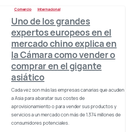
Comercio
Internacional
Uno de los grandes
expertos europeos en el
mercado chino explica en
la Cámara como vender o
comprar en el gigante
asiático
Cada vez son más las empresas canarias que acuden
a Asia para abaratar sus costes de
aprovisionamiento o para vender sus productos y
servicios a un mercado con más de 1.374 millones de
consumidores potenciales.