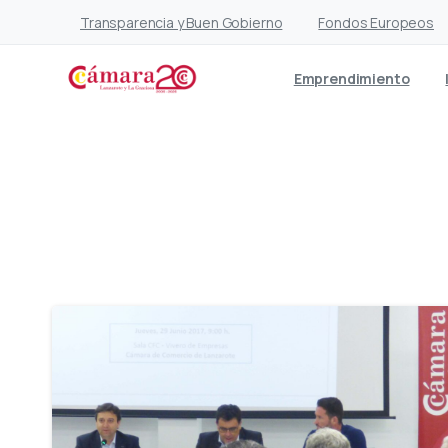
Transparencia y Buen Gobierno
Fondos Europeos
Emprendimiento