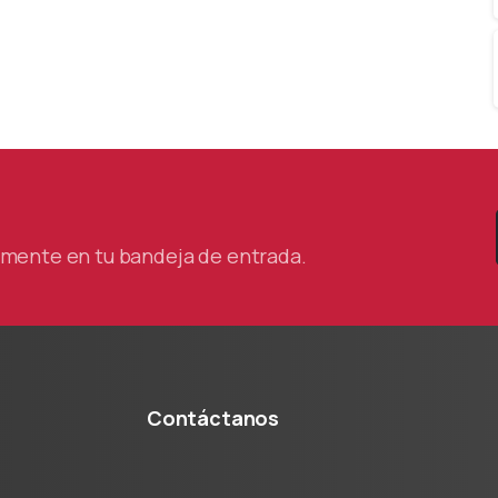
tamente en tu bandeja de entrada.
Contáctanos