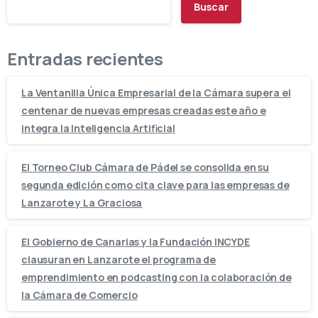
Buscar
Entradas recientes
La Ventanilla Única Empresarial de la Cámara supera el
centenar de nuevas empresas creadas este año e
integra la Inteligencia Artificial
El Torneo Club Cámara de Pádel se consolida en su
segunda edición como cita clave para las empresas de
Lanzarote y La Graciosa
El Gobierno de Canarias y la Fundación INCYDE
clausuran en Lanzarote el programa de
emprendimiento en podcasting con la colaboración de
la Cámara de Comercio