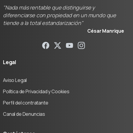
"Nada más rentable que distinguirse y
diferenciarse con propiedad en un mundo que
tiende a la total estandarización"
César Manrique
Legal
Aviso Legal
Política de Privacidad y Cookies
Perfil del contratante
Canal de Denuncias