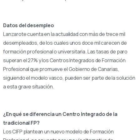
Datos del desempleo
Lanzarote cuenta en la actualidad con más de trece mil
desempleados, de los cuales unos doce mil carecen de
formación profesional o universitaria. Las tasas de paro
superan el 27% y los Centros Integrados de Formación
Profesional que promueve el Gobierno de Canarias,
siguiendo el modelo vasco, pueden ser parte de la solución
a esta grave situación.
¿En qué se diferencia un Centro Integrado de la
tradicional FP?
Los CIFP plantean un nuevo modelo de Formación