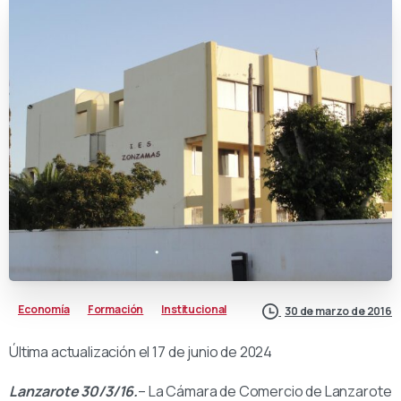
Economía
Formación
Institucional
30 de marzo de 2016
Última actualización el 17 de junio de 2024
Lanzarote 30/3/16.
– La Cámara de Comercio de Lanzarote