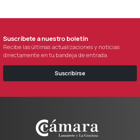
Suscríbete
a
nuestro
boletín
Recibe las últimas actualizaciones y noticias
directamente en tu bandeja de entrada.
Suscribirse