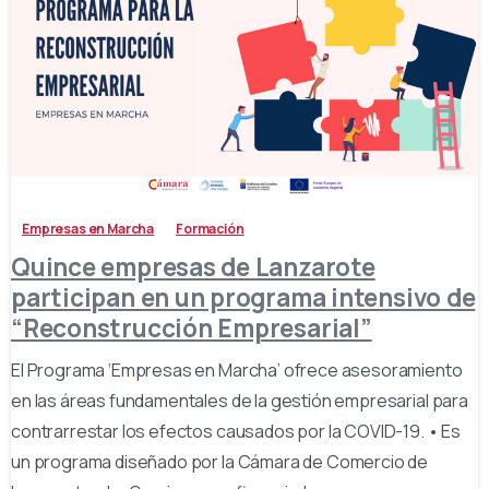
-
Empresas en Marcha
Formación
Quince empresas de Lanzarote
participan en un programa intensivo de
“Reconstrucción Empresarial”
El Programa ‘Empresas en Marcha’ ofrece asesoramiento
en las áreas fundamentales de la gestión empresarial para
contrarrestar los efectos causados por la COVID-19. • Es
un programa diseñado por la Cámara de Comercio de