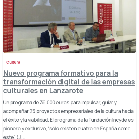
-
Cultura
Nuevo programa formativo para la
transformación digital de las empresas
culturales en Lanzarote
Un programa de 36.000 euros para impulsar, guiar y
acompañar 25 proyectos empresariales de la cultura hacia
el éxito y la viabilidad. El programa de la Fundación Incyde es
pionero y exclusivo, “sólo existen cuatro en España como
este”, (J....