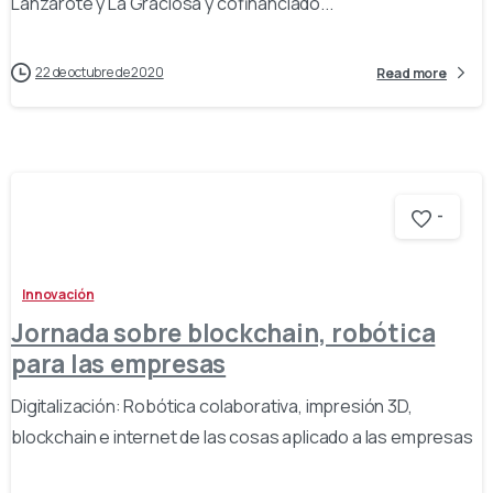
Lanzarote y La Graciosa y cofinanciado...
22 de octubre de 2020
Read more
-
Innovación
Jornada sobre blockchain, robótica
para las empresas
Digitalización: Robótica colaborativa, impresión 3D,
blockchain e internet de las cosas aplicado a las empresas