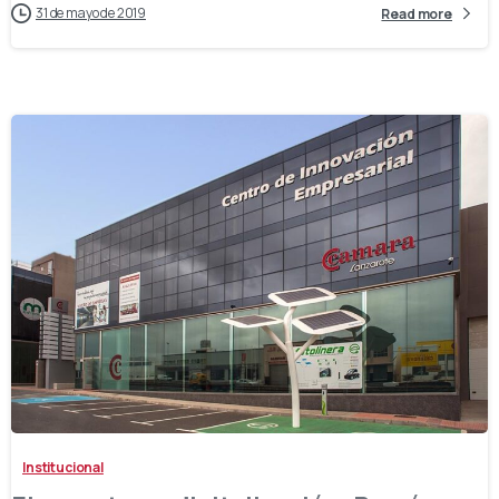
31 de mayo de 2019
Read more
-
Institucional