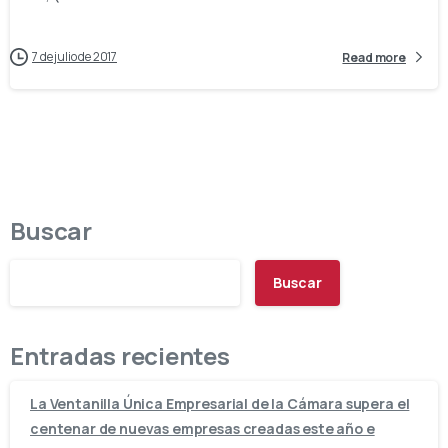
7 de julio de 2017
Read more
Buscar
Buscar
Entradas recientes
La Ventanilla Única Empresarial de la Cámara supera el
centenar de nuevas empresas creadas este año e