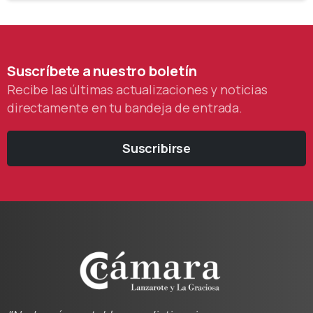
Suscríbete
a
nuestro
boletín
Recibe las últimas actualizaciones y noticias
directamente en tu bandeja de entrada.
Suscribirse