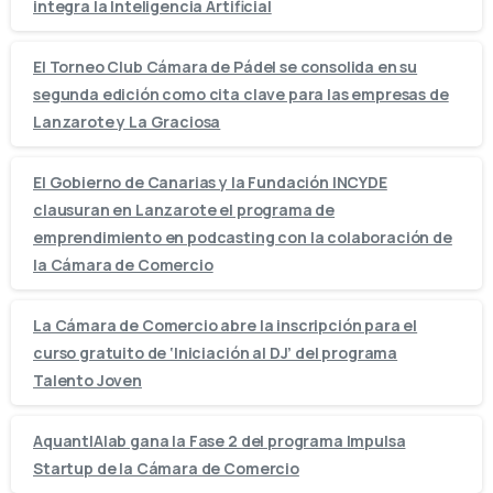
integra la Inteligencia Artificial
El Torneo Club Cámara de Pádel se consolida en su
segunda edición como cita clave para las empresas de
Lanzarote y La Graciosa
El Gobierno de Canarias y la Fundación INCYDE
clausuran en Lanzarote el programa de
emprendimiento en podcasting con la colaboración de
la Cámara de Comercio
La Cámara de Comercio abre la inscripción para el
curso gratuito de ‘Iniciación al DJ’ del programa
Talento Joven
AquantIAlab gana la Fase 2 del programa Impulsa
Startup de la Cámara de Comercio