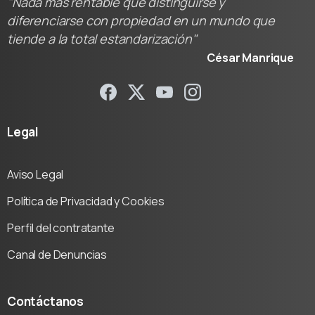
"Nada más rentable que distinguirse y
diferenciarse con propiedad en un mundo que
tiende a la total estandarización"
César Manrique
Legal
Aviso Legal
Política de Privacidad y Cookies
Perfil del contratante
Canal de Denuncias
Contáctanos