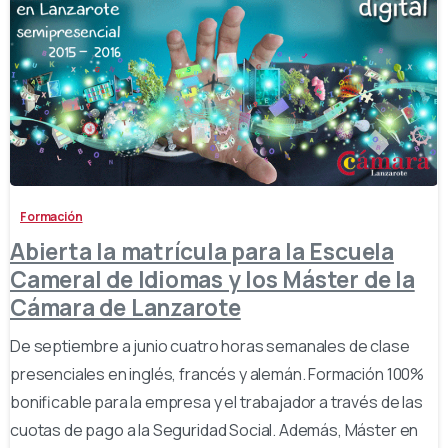
-
Formación
Abierta la matrícula para la Escuela
Cameral de Idiomas y los Máster de la
Cámara de Lanzarote
De septiembre a junio cuatro horas semanales de clase
presenciales en inglés, francés y alemán. Formación 100%
bonificable para la empresa y el trabajador a través de las
cuotas de pago a la Seguridad Social. Además, Máster en