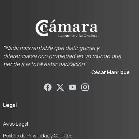
"Nada más rentable que distinguirse y
diferenciarse con propiedad en un mundo que
tiende a la total estandarización"
César Manrique
Legal
Aviso Legal
Política de Privacidad y Cookies