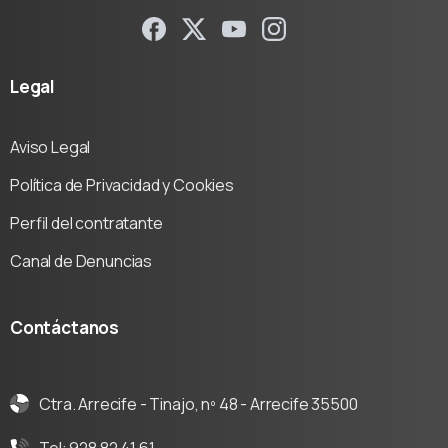
Legal
Aviso Legal
Política de Privacidad y Cookies
Perfil del contratante
Canal de Denuncias
Contáctanos
Ctra. Arrecife - Tinajo, nº 48 - Arrecife 35500
Tel: 928 82 41 61