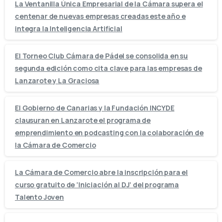
La Ventanilla Única Empresarial de la Cámara supera el
centenar de nuevas empresas creadas este año e
integra la Inteligencia Artificial
El Torneo Club Cámara de Pádel se consolida en su
segunda edición como cita clave para las empresas de
Lanzarote y La Graciosa
El Gobierno de Canarias y la Fundación INCYDE
clausuran en Lanzarote el programa de
emprendimiento en podcasting con la colaboración de
la Cámara de Comercio
La Cámara de Comercio abre la inscripción para el
curso gratuito de ‘Iniciación al DJ’ del programa
Talento Joven