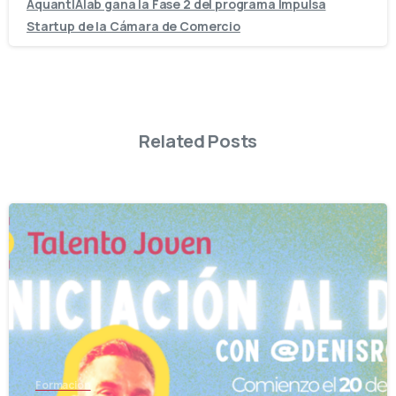
AquantIAlab gana la Fase 2 del programa Impulsa
Startup de la Cámara de Comercio
Related Posts
-
Formación