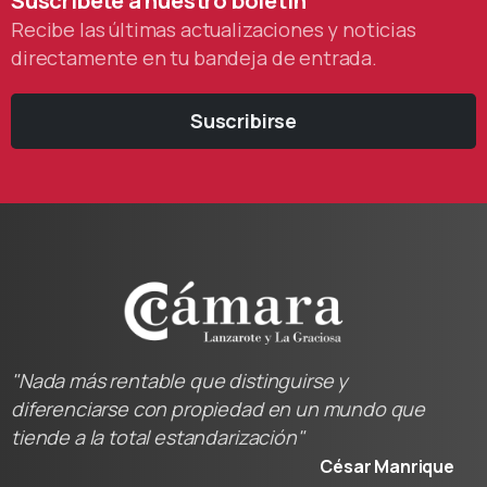
Recibe las últimas actualizaciones y noticias
directamente en tu bandeja de entrada.
Suscribirse
"Nada más rentable que distinguirse y
diferenciarse con propiedad en un mundo que
tiende a la total estandarización"
César Manrique