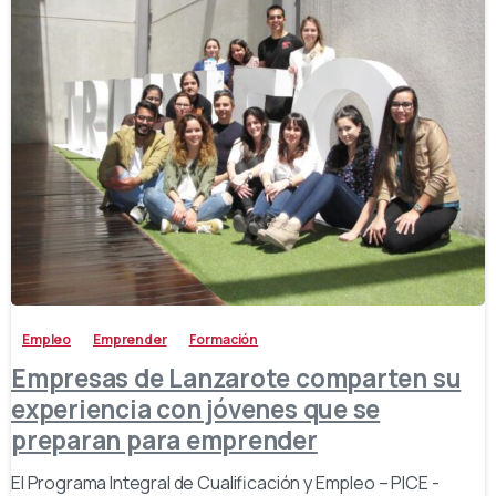
-
Empleo
Emprender
Formación
Empresas de Lanzarote comparten su
experiencia con jóvenes que se
preparan para emprender
El Programa Integral de Cualificación y Empleo – PICE -