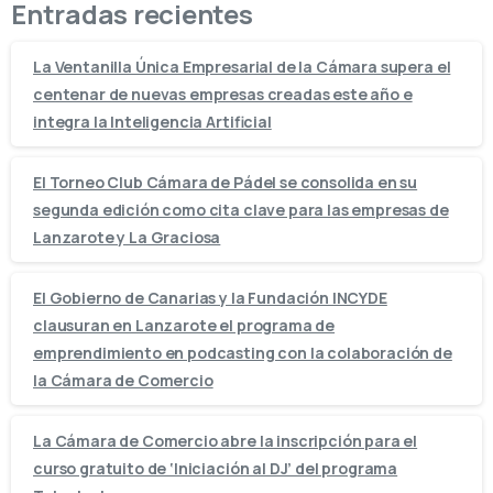
Entradas recientes
La Ventanilla Única Empresarial de la Cámara supera el
centenar de nuevas empresas creadas este año e
integra la Inteligencia Artificial
El Torneo Club Cámara de Pádel se consolida en su
segunda edición como cita clave para las empresas de
Lanzarote y La Graciosa
El Gobierno de Canarias y la Fundación INCYDE
clausuran en Lanzarote el programa de
emprendimiento en podcasting con la colaboración de
la Cámara de Comercio
La Cámara de Comercio abre la inscripción para el
curso gratuito de ‘Iniciación al DJ’ del programa