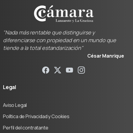
"Nada más rentable que distinguirse y
diferenciarse con propiedad en un mundo que
tiende a la total estandarización"
César Manrique
Legal
Aviso Legal
Política de Privacidad y Cookies
Perfil del contratante