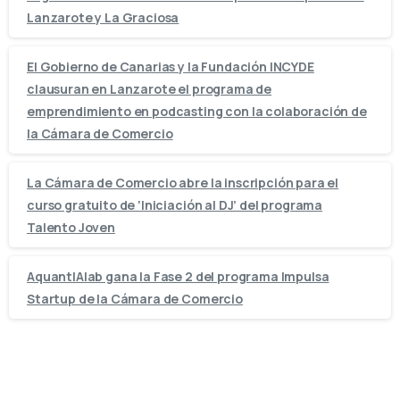
Lanzarote y La Graciosa
El Gobierno de Canarias y la Fundación INCYDE
clausuran en Lanzarote el programa de
emprendimiento en podcasting con la colaboración de
la Cámara de Comercio
La Cámara de Comercio abre la inscripción para el
curso gratuito de ‘Iniciación al DJ’ del programa
Talento Joven
AquantIAlab gana la Fase 2 del programa Impulsa
Startup de la Cámara de Comercio