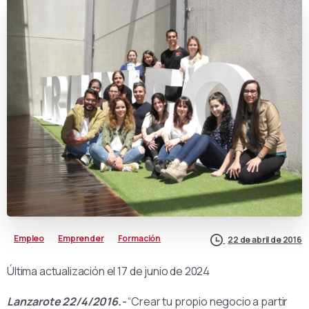
Empleo
Emprender
Formación
22 de abril de 2016
Última actualización el 17 de junio de 2024
Lanzarote 22/4/2016.-
“Crear tu propio negocio a partir