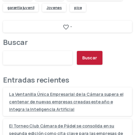
garantía juvenil
Jovenes
pice
-
Buscar
Buscar
Entradas recientes
La Ventanilla Única Empresarial de la Cámara supera el
centenar de nuevas empresas creadas este año e
integra la Inteligencia Artificial
El Torneo Club Cámara de Pádel se consolida en su
segunda edición como cita clave para las empresas de