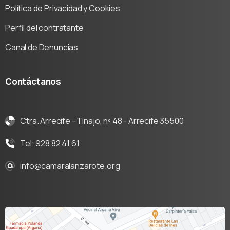
Política de Privacidad y Cookies
Perfil del contratante
Canal de Denuncias
Contáctanos
Ctra. Arrecife - Tinajo, nº 48 - Arrecife 35500
Tel: 928 82 41 61
info@camaralanzarote.org