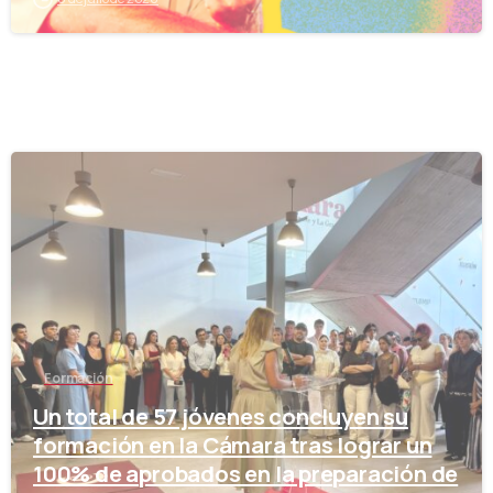
-
Formación
Un total de 57 jóvenes concluyen su
formación en la Cámara tras lograr un
100% de aprobados en la preparación de