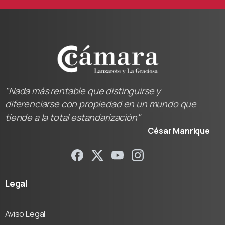
"Nada más rentable que distinguirse y
diferenciarse con propiedad en un mundo que
tiende a la total estandarización"
César Manrique
Legal
Aviso Legal