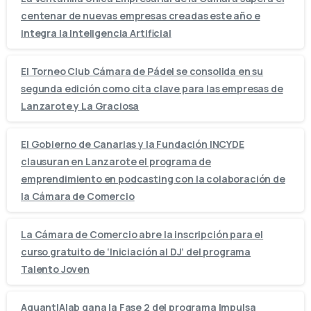
centenar de nuevas empresas creadas este año e
integra la Inteligencia Artificial
El Torneo Club Cámara de Pádel se consolida en su
segunda edición como cita clave para las empresas de
Lanzarote y La Graciosa
El Gobierno de Canarias y la Fundación INCYDE
clausuran en Lanzarote el programa de
emprendimiento en podcasting con la colaboración de
la Cámara de Comercio
La Cámara de Comercio abre la inscripción para el
curso gratuito de ‘Iniciación al DJ’ del programa
Talento Joven
AquantIAlab gana la Fase 2 del programa Impulsa