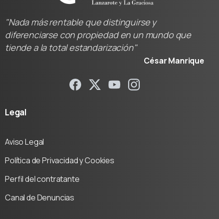
"Nada más rentable que distinguirse y
diferenciarse con propiedad en un mundo que
tiende a la total estandarización"
César Manrique
Legal
Aviso Legal
Política de Privacidad y Cookies
Perfil del contratante
Canal de Denuncias