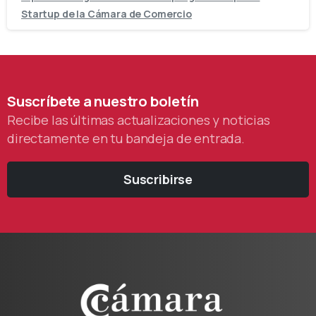
Startup de la Cámara de Comercio
Suscríbete
a
nuestro
boletín
Recibe las últimas actualizaciones y noticias
directamente en tu bandeja de entrada.
Suscribirse