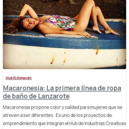
-
Hub El Almacén
Macaronesia: La primera línea de ropa
de baño de Lanzarote
Macaronesia propone color y calidad para mujeres que se
atreven a ser diferentes Es uno de los proyectos de
emprendimiento que integran el Hub de Industrias Creativas