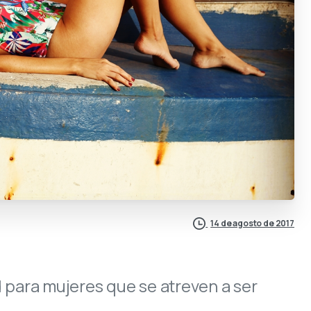
14 de agosto de 2017
 para mujeres que se atreven a ser