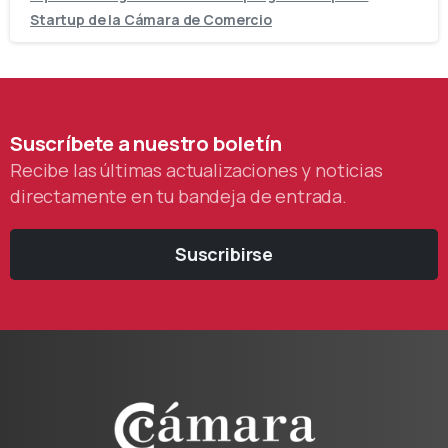
Startup de la Cámara de Comercio
Suscríbete
a
nuestro
boletín
Recibe las últimas actualizaciones y noticias
directamente en tu bandeja de entrada.
Suscribirse