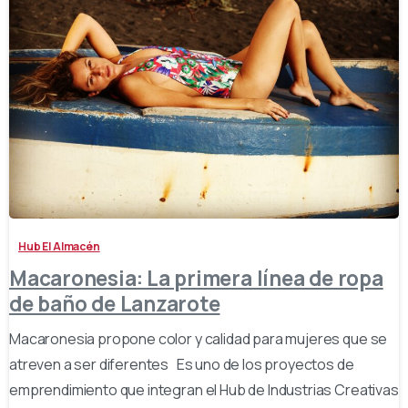
-
Hub El Almacén
Macaronesia: La primera línea de ropa
de baño de Lanzarote
Macaronesia propone color y calidad para mujeres que se
atreven a ser diferentes Es uno de los proyectos de
emprendimiento que integran el Hub de Industrias Creativas