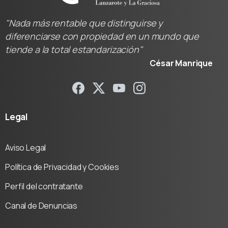
"Nada más rentable que distinguirse y
diferenciarse con propiedad en un mundo que
tiende a la total estandarización"
César Manrique
Legal
Aviso Legal
Política de Privacidad y Cookies
Perfil del contratante
Canal de Denuncias