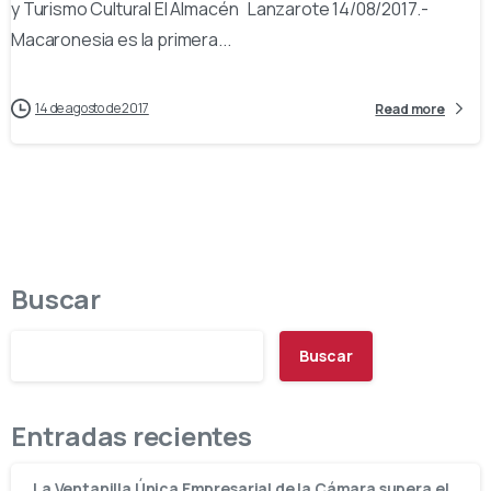
y Turismo Cultural El Almacén Lanzarote 14/08/2017.-
Macaronesia es la primera...
14 de agosto de 2017
Read more
Buscar
Buscar
Entradas recientes
La Ventanilla Única Empresarial de la Cámara supera el