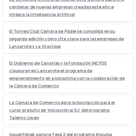
centenar de nuevas empresas creadas este año e
integra la Inteligencia Artificial
El Torneo Club Cámara de Pádel se consolida en su
segunda edición como cita clave para las empresas de
Lanzarote y La Graciosa
El Gobierno de Canarias y la Fundación INCYDE
clausuran en Lanzarote el programa de
emprendimiento en podcasting con la colaboración de
la Cámara de Comercio
La Cámara de Comercio abre la inscripción para el
curso gratuito de ‘Iniciación al DJ’ del programa
Talento Joven
AquantIAlab gana la Fase 2 del programa Impulsa