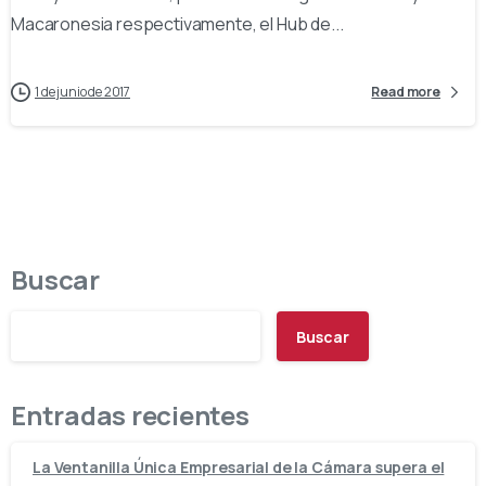
Macaronesia respectivamente, el Hub de...
1 de junio de 2017
Read more
Buscar
Buscar
Entradas recientes
La Ventanilla Única Empresarial de la Cámara supera el