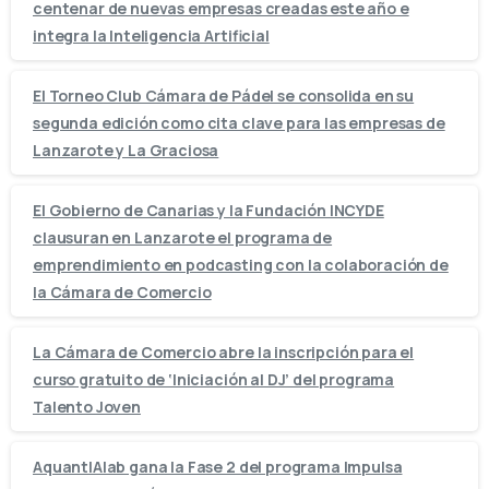
centenar de nuevas empresas creadas este año e
integra la Inteligencia Artificial
El Torneo Club Cámara de Pádel se consolida en su
segunda edición como cita clave para las empresas de
Lanzarote y La Graciosa
El Gobierno de Canarias y la Fundación INCYDE
clausuran en Lanzarote el programa de
emprendimiento en podcasting con la colaboración de
la Cámara de Comercio
La Cámara de Comercio abre la inscripción para el
curso gratuito de ‘Iniciación al DJ’ del programa
Talento Joven
AquantIAlab gana la Fase 2 del programa Impulsa