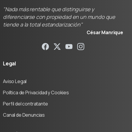
"Nada más rentable que distinguirse y
diferenciarse con propiedad en un mundo que
tiende a la total estandarización"
César Manrique
Legal
Aviso Legal
Política de Privacidad y Cookies
Perfil del contratante
Canal de Denuncias