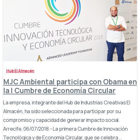
-
Hub El Almacén
MJC Ambiental participa con Obama en
la I Cumbre de Economía Circular
La empresa, integrante del Hub de Industrias Creativas El
Almacén, ha sido seleccionada para participar por su
compromiso y capacidad de generar impacto social.
Arrecife, 06/07/2018.- La primera Cumbre de Innovación
Tecnológica y de Economía Circular, que se celebra...