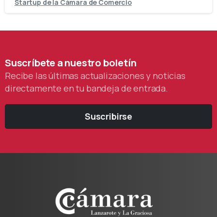
Startup de la Cámara de Comercio
Suscríbete
a
nuestro
boletín
Recibe las últimas actualizaciones y noticias
directamente en tu bandeja de entrada.
Suscribirse