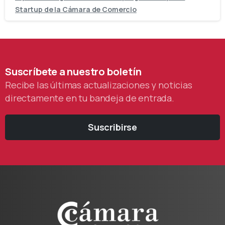
Startup de la Cámara de Comercio
Suscríbete
a
nuestro
boletín
Recibe las últimas actualizaciones y noticias
directamente en tu bandeja de entrada.
Suscribirse