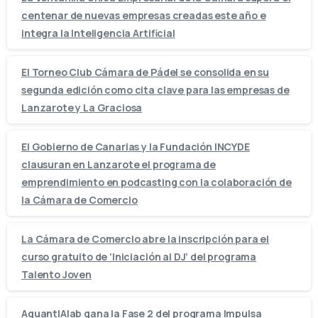
centenar de nuevas empresas creadas este año e
integra la Inteligencia Artificial
El Torneo Club Cámara de Pádel se consolida en su
segunda edición como cita clave para las empresas de
Lanzarote y La Graciosa
El Gobierno de Canarias y la Fundación INCYDE
clausuran en Lanzarote el programa de
emprendimiento en podcasting con la colaboración de
la Cámara de Comercio
La Cámara de Comercio abre la inscripción para el
curso gratuito de ‘Iniciación al DJ’ del programa
Talento Joven
AquantIAlab gana la Fase 2 del programa Impulsa