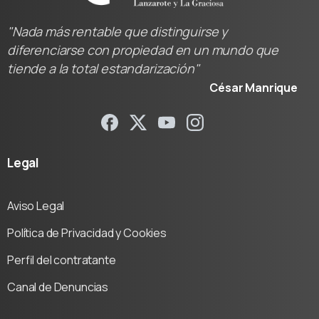
"Nada más rentable que distinguirse y
diferenciarse con propiedad en un mundo que
tiende a la total estandarización"
César Manrique
Legal
Aviso Legal
Política de Privacidad y Cookies
Perfil del contratante
Canal de Denuncias