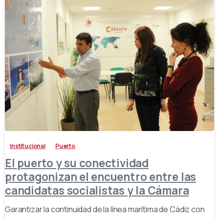
-
Institucional
Puerto
El puerto y su conectividad
protagonizan el encuentro entre las
candidatas socialistas y la Cámara
Garantizar la continuidad de la línea marítima de Cádiz con