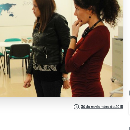
30 de noviembre de 2015