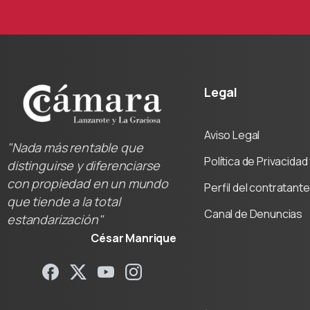
Legal
Aviso Legal
"Nada más rentable que
Política de Privacida
distinguirse y diferenciarse
con propiedad en un mundo
Perfil del contratante
que tiende a la total
Canal de Denuncias
estandarización"
César Manrique