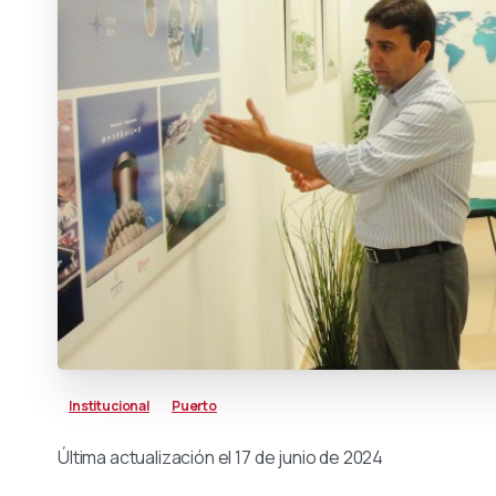
Institucional
Puerto
Última actualización el 17 de junio de 2024